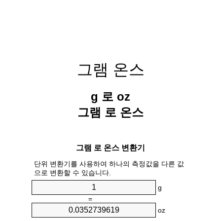
그램 온스
g 로 oz
그램 로 온스
그램 로 온스 변환기
단위 변환기를 사용하여 하나의 측정값을 다른 값
으로 변환할 수 있습니다.
g
=
oz