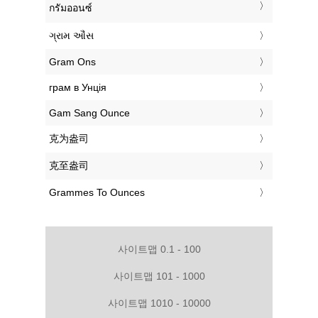
‎กรัมออนซ์
‎ગ્રામ ઔંસ
‎Gram Ons
‎грам в Унція
‎Gam Sang Ounce
‎克为盎司
‎克至盎司
‎Grammes To Ounces
사이트맵 0.1 - 100
사이트맵 101 - 1000
사이트맵 1010 - 10000