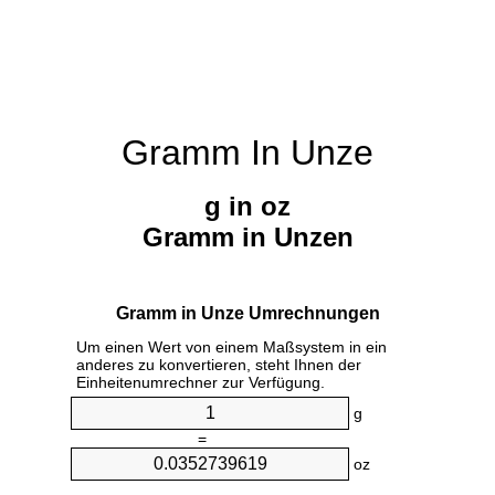
Gramm In Unze
g in oz
Gramm in Unzen
Gramm in Unze Umrechnungen
Um einen Wert von einem Maßsystem in ein
anderes zu konvertieren, steht Ihnen der
Einheitenumrechner zur Verfügung.
g
=
oz