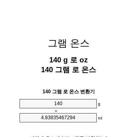
그램 온스
140 g 로 oz
140 그램 로 온스
140 그램 로 온스 변환기
g
=
oz