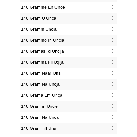
‎140 Gramme En Once
‎140 Gram U Unca
‎140 Gramm Uncia
‎140 Grammo In Oncia
‎140 Gramas Iki Uncija
‎140 Gramma Fil Uqija
‎140 Gram Naar Ons
‎140 Gram Na Uncja
‎140 Grama Em Onça
‎140 Gram în Uncie
‎140 Gram Na Unca
‎140 Gram Till Uns