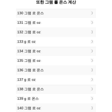
또한 그램 를 온스 계산
130 그램 로 온스
131 그램 로 oz
132 그램 로 oz
133 g 로 oz
134 그램 로 oz
135 그램 로 oz
136 그램 로 온스
137 g 로 oz
138 그램 로 온스
139 g 로 온스
140 그램 로 oz