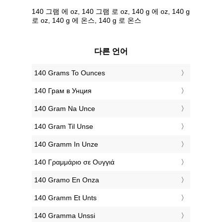
140 그램 에 oz, 140 그램 로 oz, 140 g 에 oz, 140 g
로 oz, 140 g 에 온스, 140 g 로 온스
다른 언어
‎140 Grams To Ounces
‎140 Грам в Унция
‎140 Gram Na Unce
‎140 Gram Til Unse
‎140 Gramm In Unze
‎140 Γραμμάριο σε Ουγγιά
‎140 Gramo En Onza
‎140 Gramm Et Unts
‎140 Gramma Unssi