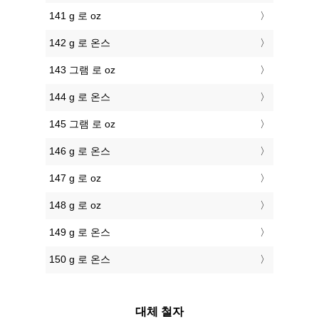
141 g 로 oz
142 g 로 온스
143 그램 로 oz
144 g 로 온스
145 그램 로 oz
146 g 로 온스
147 g 로 oz
148 g 로 oz
149 g 로 온스
150 g 로 온스
대체 철자