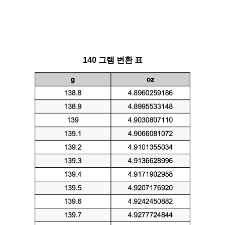
140 그램 변환 표