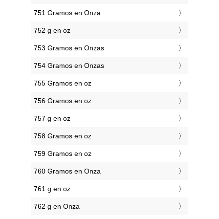
751 Gramos en Onza
752 g en oz
753 Gramos en Onzas
754 Gramos en Onzas
755 Gramos en oz
756 Gramos en oz
757 g en oz
758 Gramos en oz
759 Gramos en oz
760 Gramos en Onza
761 g en oz
762 g en Onza