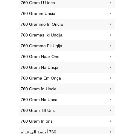
‎760 Gram U Unca
‎760 Gramm Uncia
‎760 Grammo In Oncia
‎760 Gramas Iki Uncija
‎760 Gramma Fil Uqija
‎760 Gram Naar Ons
‎760 Gram Na Uncja
‎760 Grama Em Onça
‎760 Gram în Uncie
‎760 Gram Na Unca
‎760 Gram Till Uns
‎760 Gram In ons