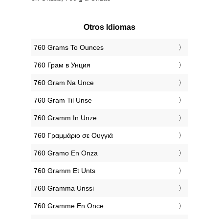
Otros Idiomas
‎760 Grams To Ounces
‎760 Грам в Унция
‎760 Gram Na Unce
‎760 Gram Til Unse
‎760 Gramm In Unze
‎760 Γραμμάριο σε Ουγγιά
‎760 Gramo En Onza
‎760 Gramm Et Unts
‎760 Gramma Unssi
‎760 Gramme En Once