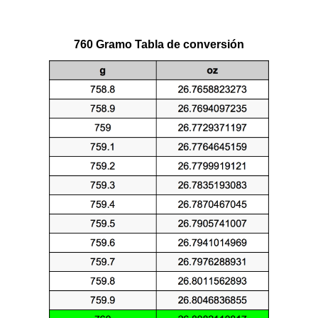
760 Gramo Tabla de conversión