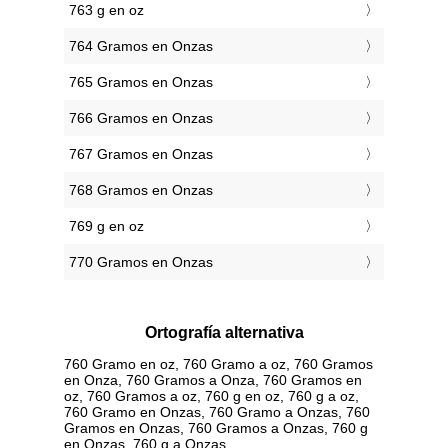
763 g en oz
764 Gramos en Onzas
765 Gramos en Onzas
766 Gramos en Onzas
767 Gramos en Onzas
768 Gramos en Onzas
769 g en oz
770 Gramos en Onzas
Ortografía alternativa
760 Gramo en oz, 760 Gramo a oz, 760 Gramos
en Onza, 760 Gramos a Onza, 760 Gramos en
oz, 760 Gramos a oz, 760 g en oz, 760 g a oz,
760 Gramo en Onzas, 760 Gramo a Onzas, 760
Gramos en Onzas, 760 Gramos a Onzas, 760 g
en Onzas, 760 g a Onzas