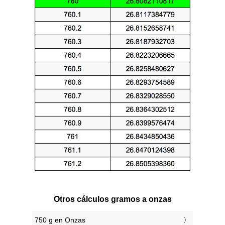
Otros cálculos gramos a onzas
750 g en Onzas