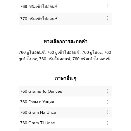
769 กรัมเข้าไปออนซ์
770 กรัมเข้าไปออนซ์
ทางเลือกการสะกดคำ
760 gในออนซ์, 760 gเข้าไปออนซ์, 760 gในoz, 760
gเข้าไปoz, 760 กรัมในออนซ์, 760 กรัมเข้าไปออนซ์
ภาษาอื่น ๆ
‎760 Grams To Ounces
‎760 Грам в Унция
‎760 Gram Na Unce
‎760 Gram Til Unse