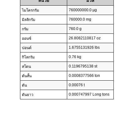
หน่วย
มวล
760000000.0 µg
ไมโครกรัม
760000.0 mg
มิลลิกรัม
760.0 g
กรัม
26.8082110817 oz
ออนซ์
1.6755131926 lbs
ปอนด์
0.76 kg
กิโลกรัม
0.1196795138 st
สโตน
0.0008377566 ton
ตันสั้น
0.00076 t
ตัน
0.000747997 Long tons
ตันยาว