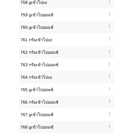
758 gเข้าไปoz
759 gเข้าไปออนซ์
760 gเข้าไปออนซ์
761 กรัมเข้าไปoz
762 กรัมเข้าไปออนซ์
763 กรัมเข้าไปออนซ์
764 กรัมเข้าไปoz
765 gเข้าไปออนซ์
766 กรัมเข้าไปออนซ์
767 gเข้าไปออนซ์
768 gเข้าไปออนซ์