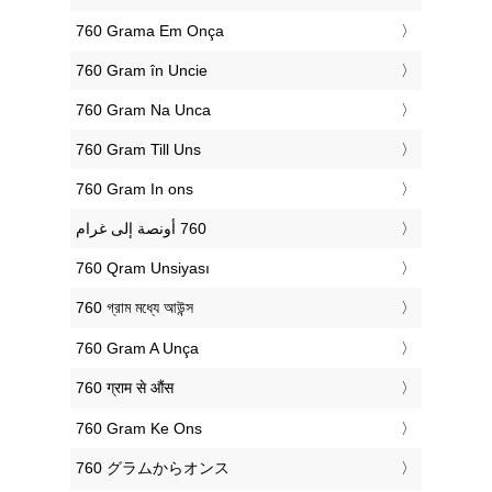
‎760 Grama Em Onça
‎760 Gram în Uncie
‎760 Gram Na Unca
‎760 Gram Till Uns
‎760 Gram In ons
‎760 Qram Unsiyası
‎760 গ্রাম মধ্যে আউন্স
‎760 Gram A Unça
‎760 ग्राम से औंस
‎760 Gram Ke Ons
‎760 グラムからオンス