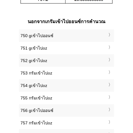
นอกจากเกรัมเข้าไปออนซ์การคำนวณ
750 gเข้าไปออนซ์
751 gเข้าไปoz
752 gเข้าไปoz
753 กรัมเข้าไปoz
754 gเข้าไปoz
755 กรัมเข้าไปoz
756 gเข้าไปออนซ์
757 กรัมเข้าไปoz