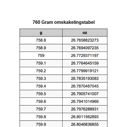
760 Gram omskakelingstabel