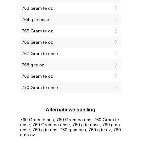
763 Gram te oz
764 g te onse
765 Gram te oz
766 Gram te oz
767 Gram te onse
768 g te oz
769 Gram te oz
770 Gram te onse
Alternatiewe spelling
760 Gram te ons, 760 Gram na ons, 760 Gram te
onse, 760 Gram na onse, 760 g te onse, 760 g na
onse, 760 g te ons, 760 g na ons, 760 g te oz, 760
g na oz