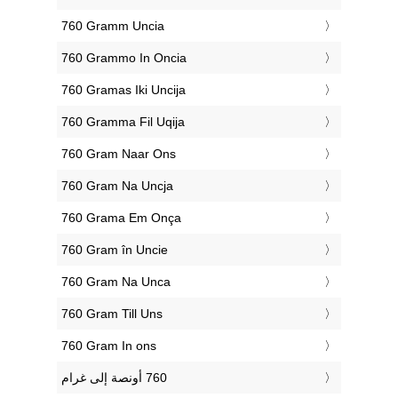
‎760 Gramm Uncia
‎760 Grammo In Oncia
‎760 Gramas Iki Uncija
‎760 Gramma Fil Uqija
‎760 Gram Naar Ons
‎760 Gram Na Uncja
‎760 Grama Em Onça
‎760 Gram în Uncie
‎760 Gram Na Unca
‎760 Gram Till Uns
‎760 Gram In ons