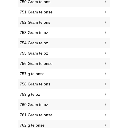
750 Gram te ons
751 Gram te onse
752 Gram te ons
753 Gram te oz
754 Gram te oz
755 Gram te oz
756 Gram te onse
757 g te onse
758 Gram te ons
759 g te oz
760 Gram te oz
761 Gram te onse
762 g te onse