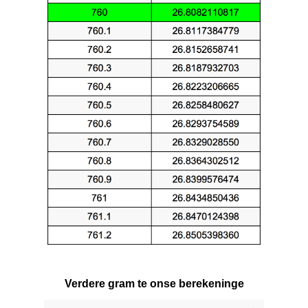
Verdere gram te onse berekeninge