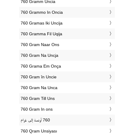
‎760 Gramm Uncia
‎760 Grammo In Oncia
‎760 Gramas Iki Uncija
‎760 Gramma Fil Uqija
‎760 Gram Naar Ons
‎760 Gram Na Uncja
‎760 Grama Em Onça
‎760 Gram în Uncie
‎760 Gram Na Unca
‎760 Gram Till Uns
‎760 Gram In ons
‎760 Qram Unsiyası