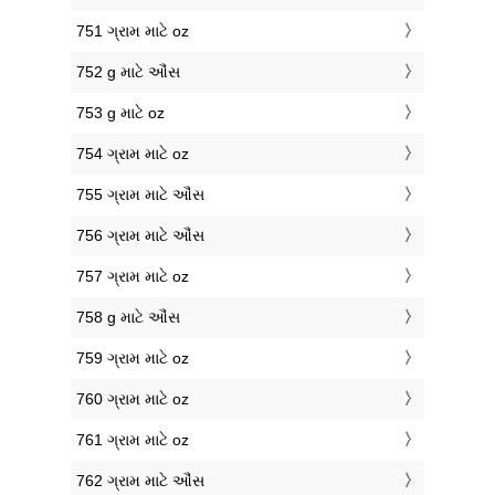
751 ગ્રામ માટે oz
752 g માટે ઔંસ
753 g માટે oz
754 ગ્રામ માટે oz
755 ગ્રામ માટે ઔંસ
756 ગ્રામ માટે ઔંસ
757 ગ્રામ માટે oz
758 g માટે ઔંસ
759 ગ્રામ માટે oz
760 ગ્રામ માટે oz
761 ગ્રામ માટે oz
762 ગ્રામ માટે ઔંસ