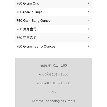
‎760 Gram Ons
‎760 грам в Унція
‎760 Gam Sang Ounce
‎760 克为盎司
‎760 克至盎司
‎760 Grammes To Ounces
સાઇટમેપ 0.1 - 100
સાઇટમેપ 101 - 1000
સાઇટમેપ 1010 - 10000
છાપ
© Meta Technologies GmbH