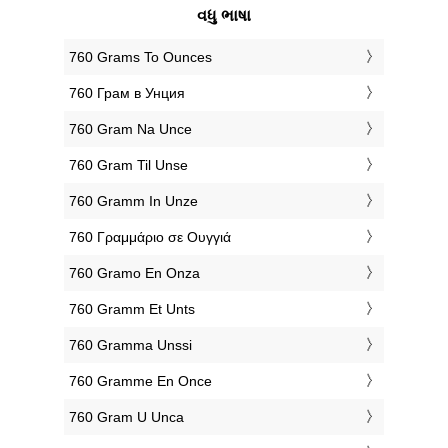
વધુ ભાષા
‎760 Grams To Ounces
‎760 Грам в Унция
‎760 Gram Na Unce
‎760 Gram Til Unse
‎760 Gramm In Unze
‎760 Γραμμάριο σε Ουγγιά
‎760 Gramo En Onza
‎760 Gramm Et Unts
‎760 Gramma Unssi
‎760 Gramme En Once
‎760 Gram U Unca