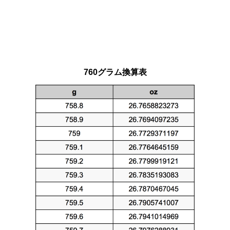
760グラム換算表