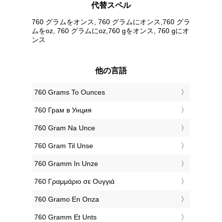
代替スペル
760 グラムをオンス, 760 グラムにオンス,760 グラ
ムをoz, 760 グラムにoz,760 gをオンス, 760 gにオ
ンス
他の言語
‎760 Grams To Ounces
‎760 Грам в Унция
‎760 Gram Na Unce
‎760 Gram Til Unse
‎760 Gramm In Unze
‎760 Γραμμάριο σε Ουγγιά
‎760 Gramo En Onza
‎760 Gramm Et Unts