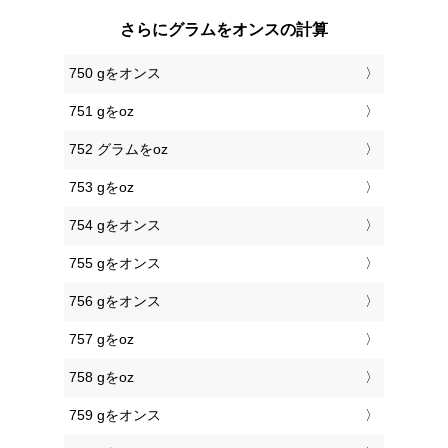
さらにグラムをオンスの計算
750 gをオンス
751 gをoz
752 グラムをoz
753 gをoz
754 gをオンス
755 gをオンス
756 gをオンス
757 gをoz
758 gをoz
759 gをオンス