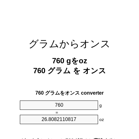
グラムからオンス
760 gをoz
760 グラム を オンス
760 グラムをオンス converter
g
=
oz