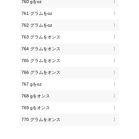
760 gをoz
761 グラムをoz
762 グラムをoz
763 グラムをオンス
764 グラムをオンス
765 グラムをオンス
766 グラムをオンス
767 gをoz
768 gをオンス
769 gをオンス
770 グラムをオンス