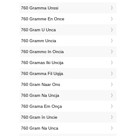
‎760 Gramma Unssi
‎760 Gramme En Once
‎760 Gram U Unca
‎760 Gramm Uncia
‎760 Grammo In Oncia
‎760 Gramas Iki Uncija
‎760 Gramma Fil Uqija
‎760 Gram Naar Ons
‎760 Gram Na Uncja
‎760 Grama Em Onça
‎760 Gram în Uncie
‎760 Gram Na Unca