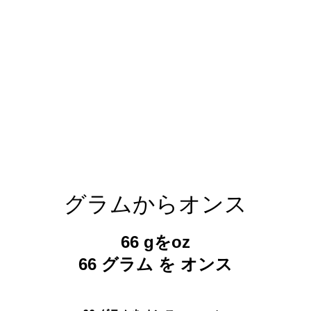
グラムからオンス
66 gをoz
66 グラム を オンス