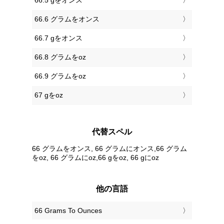
66.5 gをオンス
66.6 グラムをオンス
66.7 gをオンス
66.8 グラムをoz
66.9 グラムをoz
67 gをoz
代替スペル
66 グラムをオンス, 66 グラムにオンス,66 グラム
をoz, 66 グラムにoz,66 gをoz, 66 gにoz
他の言語
‎66 Grams To Ounces