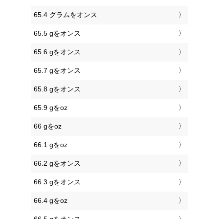
65.4 グラムをオンス
65.5 gをオンス
65.6 gをオンス
65.7 gをオンス
65.8 gをオンス
65.9 gをoz
66 gをoz
66.1 gをoz
66.2 gをオンス
66.3 gをオンス
66.4 gをoz