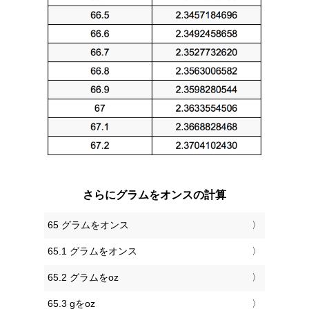
さらにグラムをオンスの計算
65 グラムをオンス
65.1 グラムをオンス
65.2 グラムをoz
65.3 gをoz