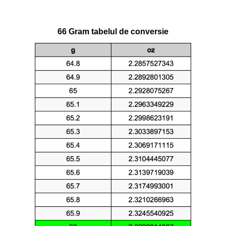
66 Gram tabelul de conversie