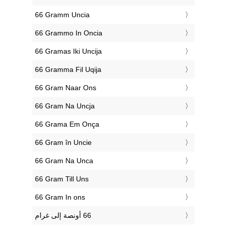
‎66 Gramm Uncia
‎66 Grammo In Oncia
‎66 Gramas Iki Uncija
‎66 Gramma Fil Uqija
‎66 Gram Naar Ons
‎66 Gram Na Uncja
‎66 Grama Em Onça
‎66 Gram în Uncie
‎66 Gram Na Unca
‎66 Gram Till Uns
‎66 Gram In ons