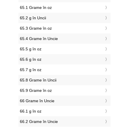
65.1 Grame în oz
65.2 g în Uncii
65.3 Grame în oz
65.4 Grame în Uncie
65.5 g în oz
65.6 g în oz
65.7 g în oz
65.8 Grame în Uncii
65.9 Grame în oz
66 Grame în Uncie
66.1 g în oz
66.2 Grame în Uncie