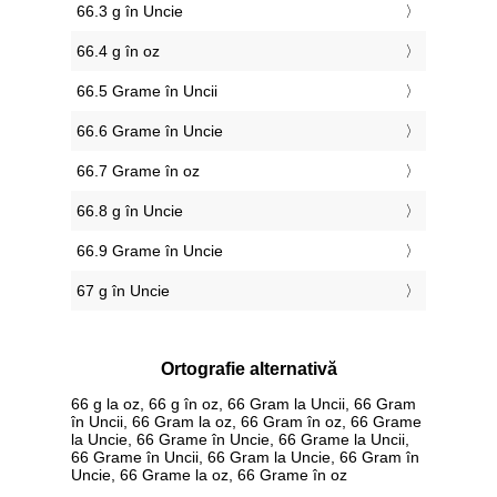
66.3 g în Uncie
66.4 g în oz
66.5 Grame în Uncii
66.6 Grame în Uncie
66.7 Grame în oz
66.8 g în Uncie
66.9 Grame în Uncie
67 g în Uncie
Ortografie alternativă
66 g la oz, 66 g în oz, 66 Gram la Uncii, 66 Gram
în Uncii, 66 Gram la oz, 66 Gram în oz, 66 Grame
la Uncie, 66 Grame în Uncie, 66 Grame la Uncii,
66 Grame în Uncii, 66 Gram la Uncie, 66 Gram în
Uncie, 66 Grame la oz, 66 Grame în oz