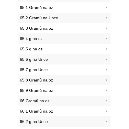
65.1 Gramů na oz
65.2 Gramů na Unce
65.3 Gramů na oz
65.4 g na oz
65.5 g na oz
65.6 g na Unce
65.7 g na Unce
65.8 Gramů na oz
65.9 Gramů na oz
66 Gramů na oz
66.1 Gramů na oz
66.2 g na Unce