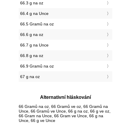
66.3 g na oz
66.4 g na Unce
66.5 Gramů na oz
66.6 g na oz
66.7 g na Unce
66.8 g na oz
66.9 Gramů na oz
67 g na oz
Alternativní hláskování
66 Gramů na oz, 66 Gramů ve oz, 66 Gramů na
Unce, 66 Gramů ve Unce, 66 g na oz, 66 g ve oz,
66 Gram na Unce, 66 Gram ve Unce, 66 g na
Unce, 66 g ve Unce