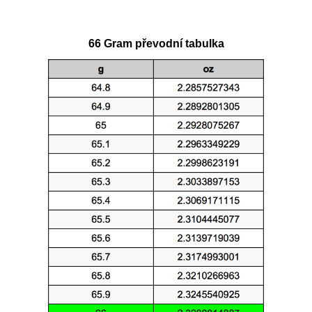
66 Gram převodní tabulka