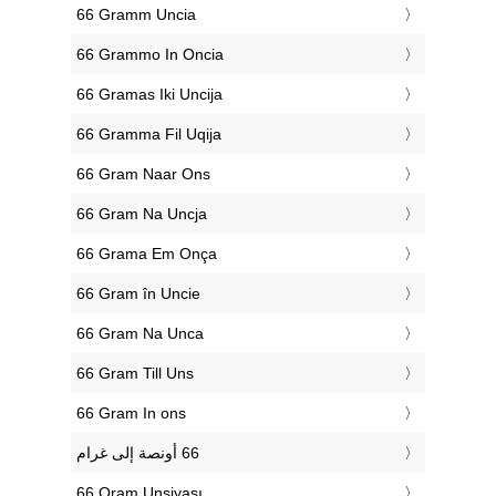
‎66 Gramm Uncia
‎66 Grammo In Oncia
‎66 Gramas Iki Uncija
‎66 Gramma Fil Uqija
‎66 Gram Naar Ons
‎66 Gram Na Uncja
‎66 Grama Em Onça
‎66 Gram în Uncie
‎66 Gram Na Unca
‎66 Gram Till Uns
‎66 Gram In ons
‎66 Qram Unsiyası