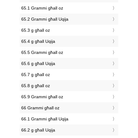
65.1 Grammi għall oz
65.2 Grammi għall Uqija
65.3 g għall oz
65.4 g għall Uqija
65.5 Grammi għall oz
65.6 g għall Uqija
65.7 g għall oz
65.8 g għall oz
65.9 Grammi għall oz
66 Grammi għall oz
66.1 Grammi għall Uqija
66.2 g għall Uqija