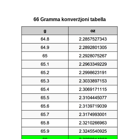
66 Gramma konverżjoni tabella