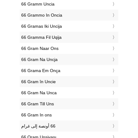
‎66 Gramm Uncia
‎66 Grammo In Oncia
‎66 Gramas Iki Uncija
‎66 Gramma Fil Uqija
‎66 Gram Naar Ons
‎66 Gram Na Uncja
‎66 Grama Em Onça
‎66 Gram în Uncie
‎66 Gram Na Unca
‎66 Gram Till Uns
‎66 Gram In ons
‎66 Qram Unsiyası