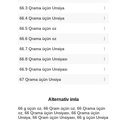
66.3 Qrama üçün Unsiya
66.4 Qrama üçün Unsiya
66.5 Qrama üçün oz
66.6 Qrama üçün oz
66.7 Qrama üçün Unsiya
66.8 Qrama üçün Unsiyası
66.9 Qrama üçün Unsiyası
67 Qrama üçün Unsiya
Alternativ imla
66 g üçün oz, 66 Qram üçün oz, 66 Qrama üçün
oz, 66 Qrama üçün Unsiyası, 66 Qrama üçün
Unsiya, 66 Qram üçün Unsiyası, 66 g üçün Unsiya