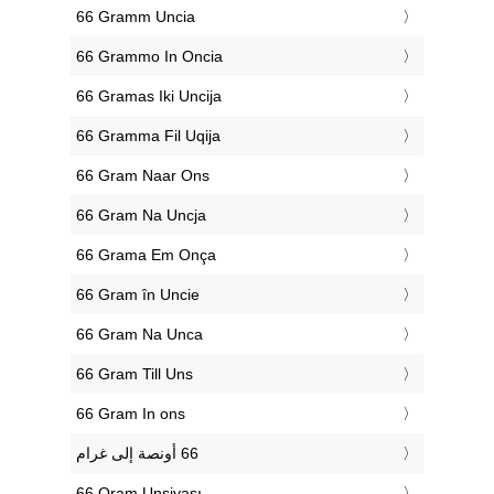
‎66 Gramm Uncia
‎66 Grammo In Oncia
‎66 Gramas Iki Uncija
‎66 Gramma Fil Uqija
‎66 Gram Naar Ons
‎66 Gram Na Uncja
‎66 Grama Em Onça
‎66 Gram în Uncie
‎66 Gram Na Unca
‎66 Gram Till Uns
‎66 Gram In ons
‎66 Qram Unsiyası