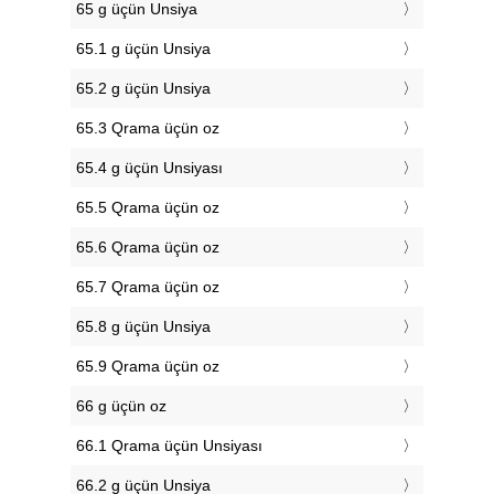
65 g üçün Unsiya
65.1 g üçün Unsiya
65.2 g üçün Unsiya
65.3 Qrama üçün oz
65.4 g üçün Unsiyası
65.5 Qrama üçün oz
65.6 Qrama üçün oz
65.7 Qrama üçün oz
65.8 g üçün Unsiya
65.9 Qrama üçün oz
66 g üçün oz
66.1 Qrama üçün Unsiyası
66.2 g üçün Unsiya