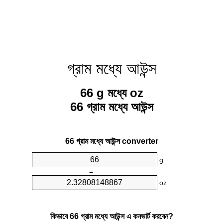
গ্রাম মধ্যে আউন্স
66 g মধ্যে oz
66 গ্রাম মধ্যে আউন্স
66 গ্রাম মধ্যে আউন্স converter
g
=
oz
কিভাবে 66 গ্রাম মধ্যে আউন্স এ কনভার্ট করবেন?