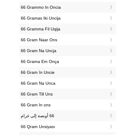
‎66 Grammo In Oncia
‎66 Gramas Iki Uncija
‎66 Gramma Fil Uqija
‎66 Gram Naar Ons
‎66 Gram Na Uncja
‎66 Grama Em Onça
‎66 Gram în Uncie
‎66 Gram Na Unca
‎66 Gram Till Uns
‎66 Gram In ons
‎66 Qram Unsiyası