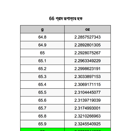
66 গ্রাম রূপান্তর ছক