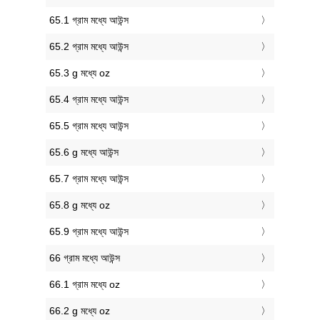
65.1 গ্রাম মধ্যে আউন্স
65.2 গ্রাম মধ্যে আউন্স
65.3 g মধ্যে oz
65.4 গ্রাম মধ্যে আউন্স
65.5 গ্রাম মধ্যে আউন্স
65.6 g মধ্যে আউন্স
65.7 গ্রাম মধ্যে আউন্স
65.8 g মধ্যে oz
65.9 গ্রাম মধ্যে আউন্স
66 গ্রাম মধ্যে আউন্স
66.1 গ্রাম মধ্যে oz
66.2 g মধ্যে oz