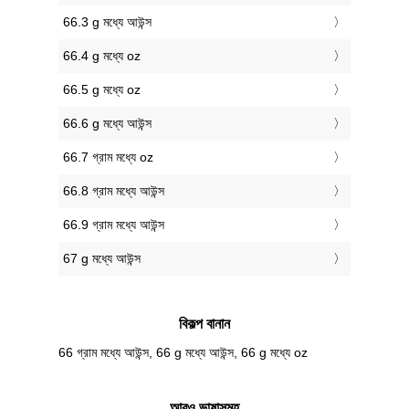
66.3 g মধ্যে আউন্স
66.4 g মধ্যে oz
66.5 g মধ্যে oz
66.6 g মধ্যে আউন্স
66.7 গ্রাম মধ্যে oz
66.8 গ্রাম মধ্যে আউন্স
66.9 গ্রাম মধ্যে আউন্স
67 g মধ্যে আউন্স
বিকল্প বানান
66 গ্রাম মধ্যে আউন্স, 66 g মধ্যে আউন্স, 66 g মধ্যে oz
আরও ভাষাসমূহ