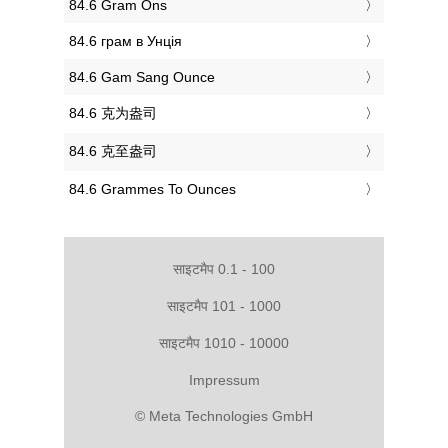
‎84.6 Gram Ons
‎84.6 грам в Унція
‎84.6 Gam Sang Ounce
‎84.6 克为盎司
‎84.6 克至盎司
‎84.6 Grammes To Ounces
साइटमैप 0.1 - 100
साइटमैप 101 - 1000
साइटमैप 1010 - 10000
Impressum
© Meta Technologies GmbH