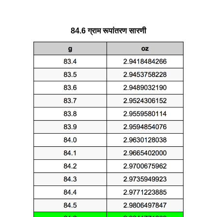
84.6 ग्राम रूपांतरण सारणी