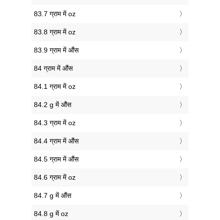
83.7 ग्राम में oz
83.8 ग्राम में oz
83.9 ग्राम में औंस
84 ग्राम में औंस
84.1 ग्राम में oz
84.2 g में औंस
84.3 ग्राम में oz
84.4 ग्राम में औंस
84.5 ग्राम में औंस
84.6 ग्राम में oz
84.7 g में औंस
84.8 g में oz