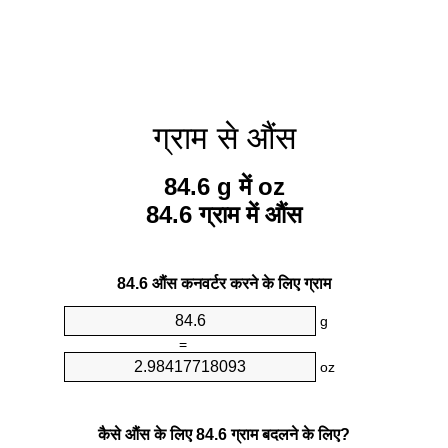
ग्राम से औंस
84.6 g में oz
84.6 ग्राम में औंस
84.6 औंस कनवर्टर करने के लिए ग्राम
g
=
oz
कैसे औंस के लिए 84.6 ग्राम बदलने के लिए?