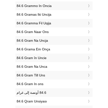
‎84.6 Grammo In Oncia
‎84.6 Gramas Iki Uncija
‎84.6 Gramma Fil Uqija
‎84.6 Gram Naar Ons
‎84.6 Gram Na Uncja
‎84.6 Grama Em Onça
‎84.6 Gram în Uncie
‎84.6 Gram Na Unca
‎84.6 Gram Till Uns
‎84.6 Gram In ons
‎84.6 Qram Unsiyası