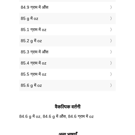
84.9 ग्राम में औंस
85 g में oz
85.1 ग्राम में oz
85.2 g में oz
85.3 ग्राम में औंस
85.4 ग्राम में oz
85.5 ग्राम में oz
85.6 g में oz
वैकल्पिक वर्तनी
84.6 g में oz, 84.6 g में औंस, 84.6 ग्राम में oz
अन्य भाषाएँ