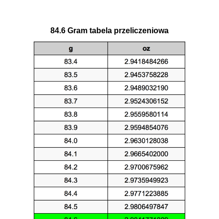
84.6 Gram tabela przeliczeniowa