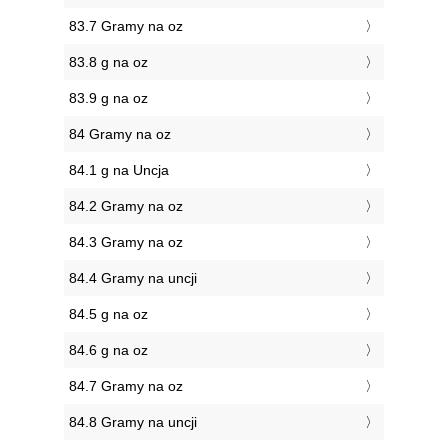
83.7 Gramy na oz
83.8 g na oz
83.9 g na oz
84 Gramy na oz
84.1 g na Uncja
84.2 Gramy na oz
84.3 Gramy na oz
84.4 Gramy na uncji
84.5 g na oz
84.6 g na oz
84.7 Gramy na oz
84.8 Gramy na uncji