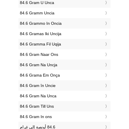
‎84.6 Gram U Unca
‎84.6 Gramm Uncia
‎84.6 Grammo In Oncia
‎84.6 Gramas Iki Uncija
‎84.6 Gramma Fil Uqija
‎84.6 Gram Naar Ons
‎84.6 Gram Na Uncja
‎84.6 Grama Em Onça
‎84.6 Gram în Uncie
‎84.6 Gram Na Unca
‎84.6 Gram Till Uns
‎84.6 Gram In ons