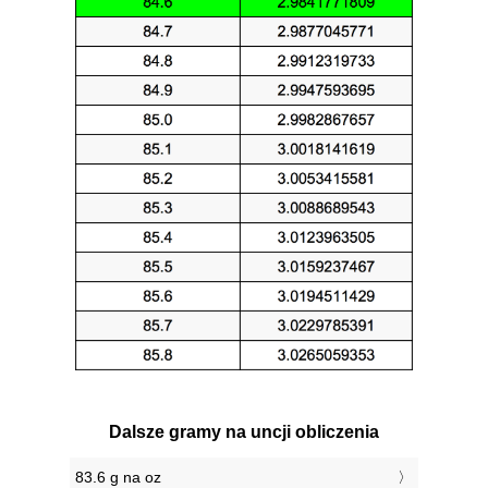
Dalsze gramy na uncji obliczenia
83.6 g na oz