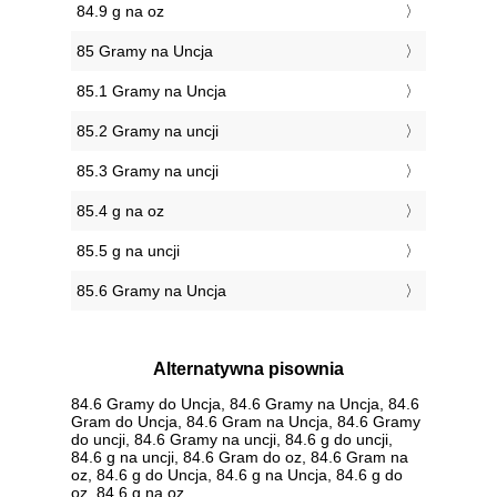
84.9 g na oz
85 Gramy na Uncja
85.1 Gramy na Uncja
85.2 Gramy na uncji
85.3 Gramy na uncji
85.4 g na oz
85.5 g na uncji
85.6 Gramy na Uncja
Alternatywna pisownia
84.6 Gramy do Uncja, 84.6 Gramy na Uncja, 84.6
Gram do Uncja, 84.6 Gram na Uncja, 84.6 Gramy
do uncji, 84.6 Gramy na uncji, 84.6 g do uncji,
84.6 g na uncji, 84.6 Gram do oz, 84.6 Gram na
oz, 84.6 g do Uncja, 84.6 g na Uncja, 84.6 g do
oz, 84.6 g na oz