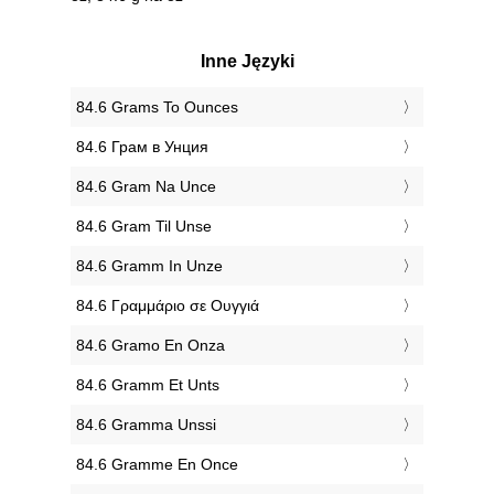
Inne Języki
‎84.6 Grams To Ounces
‎84.6 Грам в Унция
‎84.6 Gram Na Unce
‎84.6 Gram Til Unse
‎84.6 Gramm In Unze
‎84.6 Γραμμάριο σε Ουγγιά
‎84.6 Gramo En Onza
‎84.6 Gramm Et Unts
‎84.6 Gramma Unssi
‎84.6 Gramme En Once