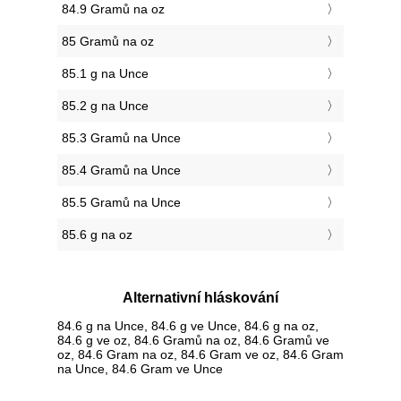
84.9 Gramů na oz
85 Gramů na oz
85.1 g na Unce
85.2 g na Unce
85.3 Gramů na Unce
85.4 Gramů na Unce
85.5 Gramů na Unce
85.6 g na oz
Alternativní hláskování
84.6 g na Unce, 84.6 g ve Unce, 84.6 g na oz,
84.6 g ve oz, 84.6 Gramů na oz, 84.6 Gramů ve
oz, 84.6 Gram na oz, 84.6 Gram ve oz, 84.6 Gram
na Unce, 84.6 Gram ve Unce