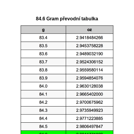
84.6 Gram převodní tabulka