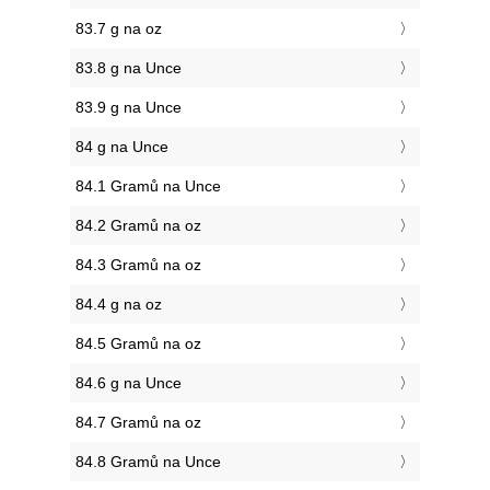
83.7 g na oz
83.8 g na Unce
83.9 g na Unce
84 g na Unce
84.1 Gramů na Unce
84.2 Gramů na oz
84.3 Gramů na oz
84.4 g na oz
84.5 Gramů na oz
84.6 g na Unce
84.7 Gramů na oz
84.8 Gramů na Unce