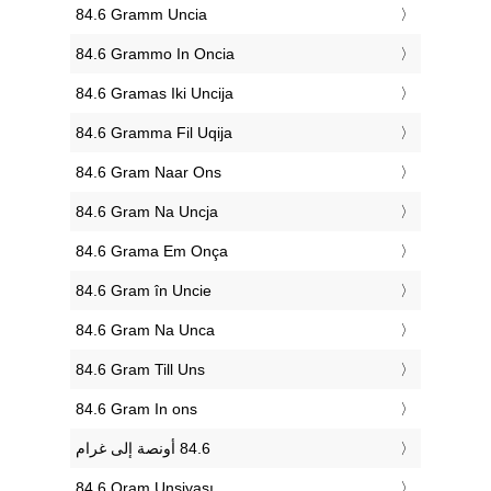
‎84.6 Gramm Uncia
‎84.6 Grammo In Oncia
‎84.6 Gramas Iki Uncija
‎84.6 Gramma Fil Uqija
‎84.6 Gram Naar Ons
‎84.6 Gram Na Uncja
‎84.6 Grama Em Onça
‎84.6 Gram în Uncie
‎84.6 Gram Na Unca
‎84.6 Gram Till Uns
‎84.6 Gram In ons
‎84.6 Qram Unsiyası