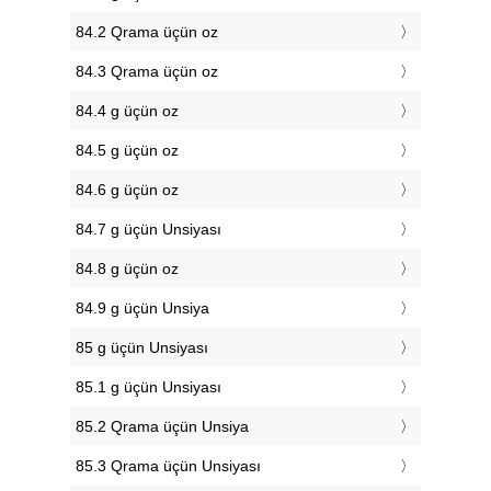
84.2 Qrama üçün oz
84.3 Qrama üçün oz
84.4 g üçün oz
84.5 g üçün oz
84.6 g üçün oz
84.7 g üçün Unsiyası
84.8 g üçün oz
84.9 g üçün Unsiya
85 g üçün Unsiyası
85.1 g üçün Unsiyası
85.2 Qrama üçün Unsiya
85.3 Qrama üçün Unsiyası