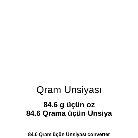
Qram Unsiyası
84.6 g üçün oz
84.6 Qrama üçün Unsiya
84.6 Qram üçün Unsiyası converter