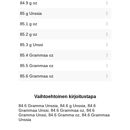
84.9 g oz
85 g Unssia
85.1 g oz
85.2 g oz
85.3 g Unssi
85.4 Grammaa oz
85.5 Grammaa oz
85.6 Grammaa oz
Vaihtoehtoinen kirjoitustapa
84.6 Gramma Unssia, 84.6 g Unssia, 84.6
Grammaa Unssi, 84.6 Grammaa oz, 84.6
Gramma Unssi, 84.6 Gramma oz, 84.6 Grammaa
Unssia