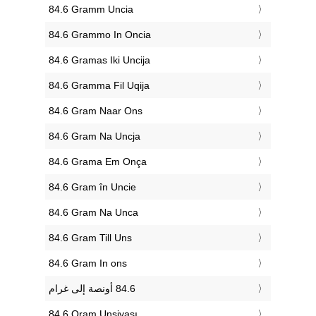
‎84.6 Gramm Uncia
‎84.6 Grammo In Oncia
‎84.6 Gramas Iki Uncija
‎84.6 Gramma Fil Uqija
‎84.6 Gram Naar Ons
‎84.6 Gram Na Uncja
‎84.6 Grama Em Onça
‎84.6 Gram în Uncie
‎84.6 Gram Na Unca
‎84.6 Gram Till Uns
‎84.6 Gram In ons
‎84.6 Qram Unsiyası