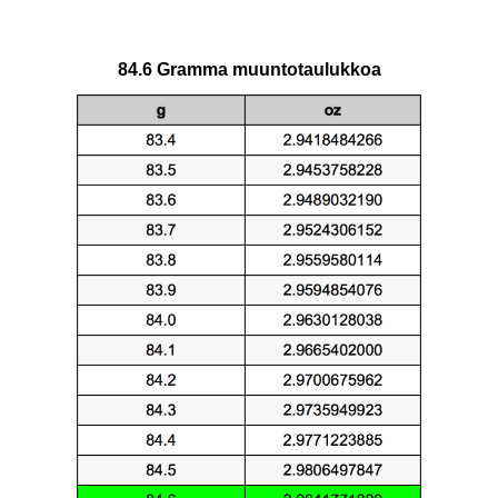
84.6 Gramma muuntotaulukkoa