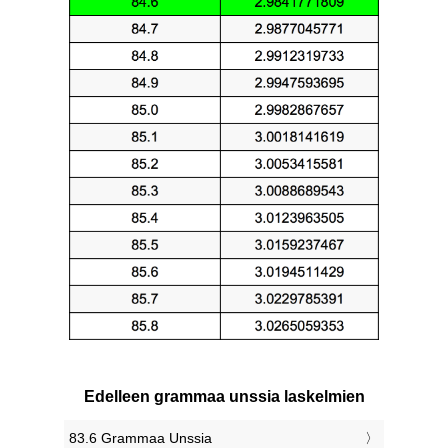
Edelleen grammaa unssia laskelmien
83.6 Grammaa Unssia