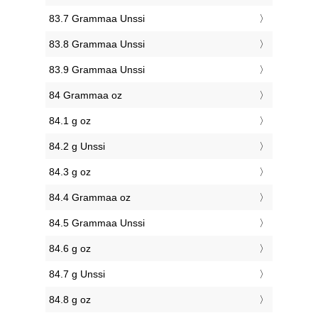
83.7 Grammaa Unssi
83.8 Grammaa Unssi
83.9 Grammaa Unssi
84 Grammaa oz
84.1 g oz
84.2 g Unssi
84.3 g oz
84.4 Grammaa oz
84.5 Grammaa Unssi
84.6 g oz
84.7 g Unssi
84.8 g oz