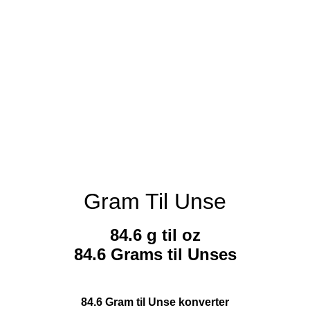
Gram Til Unse
84.6 g til oz
84.6 Grams til Unses
84.6 Gram til Unse konverter