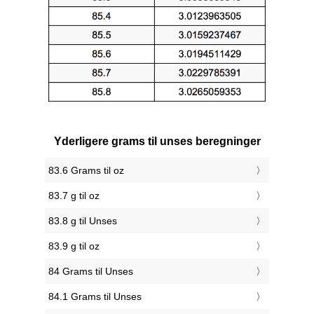
Yderligere grams til unses beregninger
83.6 Grams til oz
83.7 g til oz
83.8 g til Unses
83.9 g til oz
84 Grams til Unses
84.1 Grams til Unses