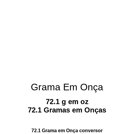
Grama Em Onça
72.1 g em oz
72.1 Gramas em Onças
72.1 Grama em Onça conversor