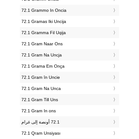
‎72.1 Grammo In Oncia
‎72.1 Gramas Iki Uncija
‎72.1 Gramma Fil Uqija
‎72.1 Gram Naar Ons
‎72.1 Gram Na Uncja
‎72.1 Grama Em Onça
‎72.1 Gram în Uncie
‎72.1 Gram Na Unca
‎72.1 Gram Till Uns
‎72.1 Gram In ons
‎72.1 Qram Unsiyası