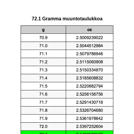
72.1 Gramma muuntotaulukkoa