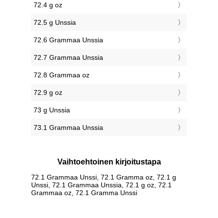
72.4 g oz
72.5 g Unssia
72.6 Grammaa Unssia
72.7 Grammaa Unssia
72.8 Grammaa oz
72.9 g oz
73 g Unssia
73.1 Grammaa Unssia
Vaihtoehtoinen kirjoitustapa
72.1 Grammaa Unssi, 72.1 Gramma oz, 72.1 g
Unssi, 72.1 Grammaa Unssia, 72.1 g oz, 72.1
Grammaa oz, 72.1 Gramma Unssi