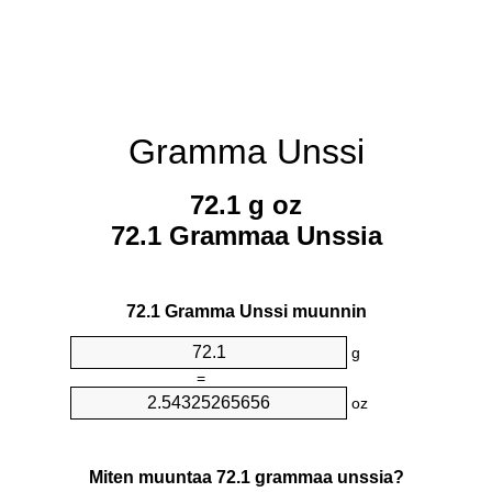
Gramma Unssi
72.1 g oz
72.1 Grammaa Unssia
72.1 Gramma Unssi muunnin
g
=
oz
Miten muuntaa 72.1 grammaa unssia?