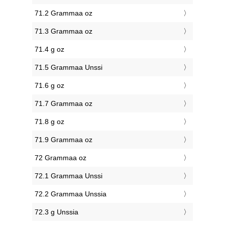
71.2 Grammaa oz
71.3 Grammaa oz
71.4 g oz
71.5 Grammaa Unssi
71.6 g oz
71.7 Grammaa oz
71.8 g oz
71.9 Grammaa oz
72 Grammaa oz
72.1 Grammaa Unssi
72.2 Grammaa Unssia
72.3 g Unssia