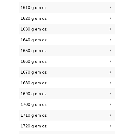
1610 g em oz
1620 g em oz
1630 g em oz
1640 g em oz
1650 g em oz
1660 g em oz
1670 g em oz
1680 g em oz
1690 g em oz
1700 g em oz
1710 g em oz
1720 g em oz