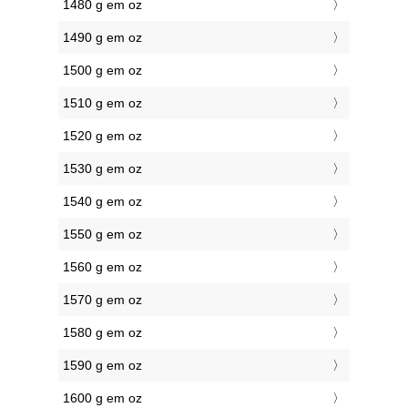
1480 g em oz
1490 g em oz
1500 g em oz
1510 g em oz
1520 g em oz
1530 g em oz
1540 g em oz
1550 g em oz
1560 g em oz
1570 g em oz
1580 g em oz
1590 g em oz
1600 g em oz