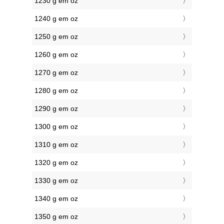
1230 g em oz
1240 g em oz
1250 g em oz
1260 g em oz
1270 g em oz
1280 g em oz
1290 g em oz
1300 g em oz
1310 g em oz
1320 g em oz
1330 g em oz
1340 g em oz
1350 g em oz