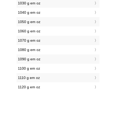
1030 g em oz
1040 g em oz
1050 g em oz
1060 g em oz
1070 g em oz
1080 g em oz
1090 g em oz
1100 g em oz
1110 g em oz
1120 g em oz