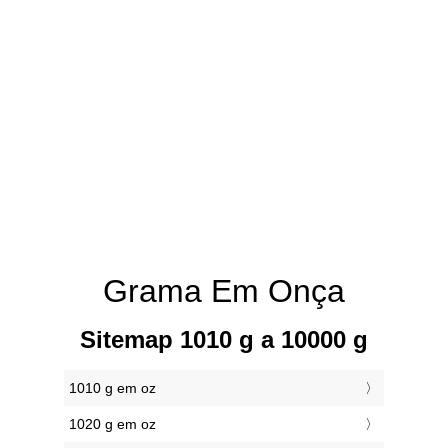
Grama Em Onça
Sitemap 1010 g a 10000 g
1010 g em oz
1020 g em oz