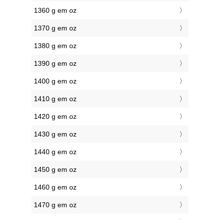
1360 g em oz
1370 g em oz
1380 g em oz
1390 g em oz
1400 g em oz
1410 g em oz
1420 g em oz
1430 g em oz
1440 g em oz
1450 g em oz
1460 g em oz
1470 g em oz