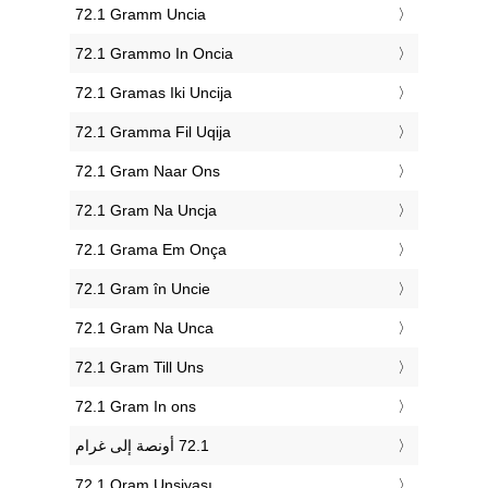
‎72.1 Gramm Uncia
‎72.1 Grammo In Oncia
‎72.1 Gramas Iki Uncija
‎72.1 Gramma Fil Uqija
‎72.1 Gram Naar Ons
‎72.1 Gram Na Uncja
‎72.1 Grama Em Onça
‎72.1 Gram în Uncie
‎72.1 Gram Na Unca
‎72.1 Gram Till Uns
‎72.1 Gram In ons
‎72.1 Qram Unsiyası