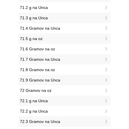
71.2 g na Unca
71.3 g na Unca
71.4 Gramov na Unca
71.5 g na oz
71.6 Gramov na oz
71.7 Gramov na Unca
71.8 Gramov na oz
71.9 Gramov na Unca
72 Gramov na oz
72.1 g na Unca
72.2 g na Unca
72.3 Gramov na Unca