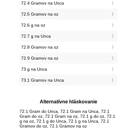
72.4 Gramov na Unca
72.5 Gramov na oz
72.6 g na oz
72.7 g na Unca
72.8 Gramov na oz
72.9 Gramov na oz
73 g na Unca
73.1 Gramov na Unca
Alternatívne hláskovanie
72.1 Gram do Unca, 72.1 Gram na Unca, 72.1
Gram do oz, 72.1 Gram na oz, 72.1 g do oz, 72.1
g na oz, 72.1 g do Unca, 72.1 g na Unca, 72.1
Gramov do oz, 72.1 Gramov na oz