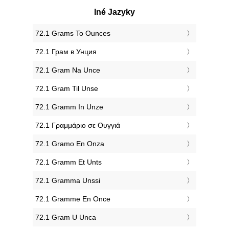
Iné Jazyky
‎72.1 Grams To Ounces
‎72.1 Грам в Унция
‎72.1 Gram Na Unce
‎72.1 Gram Til Unse
‎72.1 Gramm In Unze
‎72.1 Γραμμάριο σε Ουγγιά
‎72.1 Gramo En Onza
‎72.1 Gramm Et Unts
‎72.1 Gramma Unssi
‎72.1 Gramme En Once
‎72.1 Gram U Unca