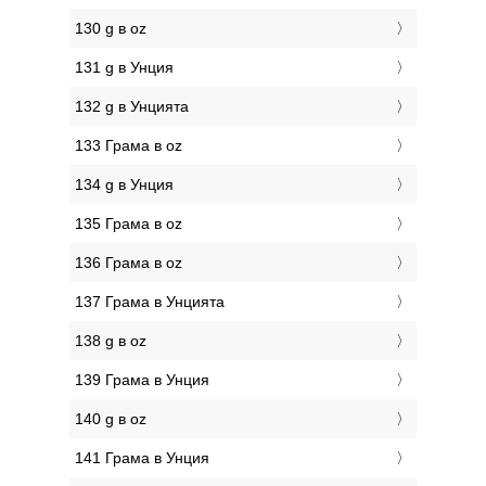
130 g в oz
131 g в Унция
132 g в Унцията
133 Грама в oz
134 g в Унция
135 Грама в oz
136 Грама в oz
137 Грама в Унцията
138 g в oz
139 Грама в Унция
140 g в oz
141 Грама в Унция