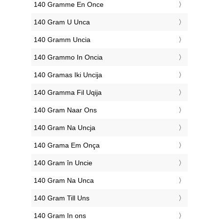
‎140 Gramme En Once
‎140 Gram U Unca
‎140 Gramm Uncia
‎140 Grammo In Oncia
‎140 Gramas Iki Uncija
‎140 Gramma Fil Uqija
‎140 Gram Naar Ons
‎140 Gram Na Uncja
‎140 Grama Em Onça
‎140 Gram în Uncie
‎140 Gram Na Unca
‎140 Gram Till Uns
‎140 Gram In ons