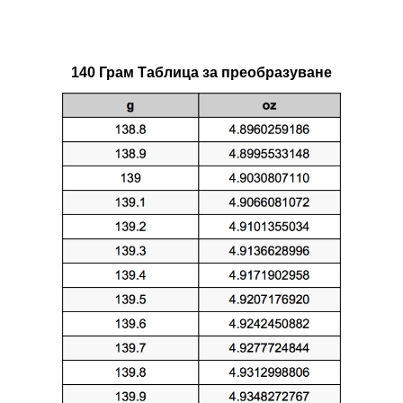
140 Грам Таблица за преобразуване