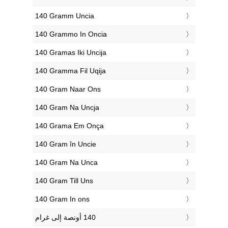
‎140 Gramm Uncia
‎140 Grammo In Oncia
‎140 Gramas Iki Uncija
‎140 Gramma Fil Uqija
‎140 Gram Naar Ons
‎140 Gram Na Uncja
‎140 Grama Em Onça
‎140 Gram în Uncie
‎140 Gram Na Unca
‎140 Gram Till Uns
‎140 Gram In ons