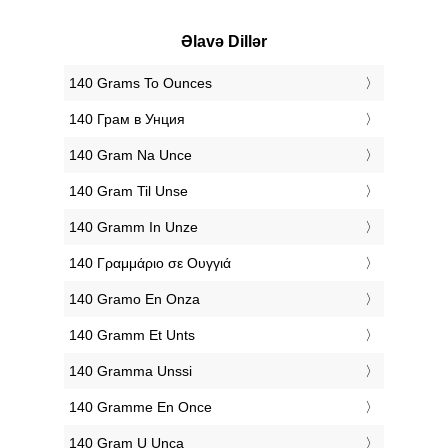
Əlavə Dillər
‎140 Grams To Ounces
‎140 Грам в Унция
‎140 Gram Na Unce
‎140 Gram Til Unse
‎140 Gramm In Unze
‎140 Γραμμάριο σε Ουγγιά
‎140 Gramo En Onza
‎140 Gramm Et Unts
‎140 Gramma Unssi
‎140 Gramme En Once
‎140 Gram U Unca