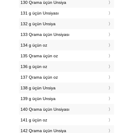
130 Qrama üçün Unsiya
131 g üçün Unsiyası
132 g üçün Unsiya
133 Qrama üçün Unsiyası
134 g üçün oz
135 Qrama üçün oz
136 g üçün oz
137 Qrama üçün oz
138 g üçün Unsiya
139 g üçün Unsiya
140 Qrama üçün Unsiyası
141 g üçün oz
142 Qrama üçün Unsiya