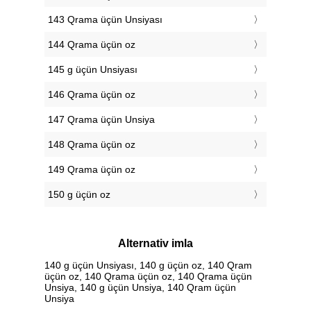
143 Qrama üçün Unsiyası
144 Qrama üçün oz
145 g üçün Unsiyası
146 Qrama üçün oz
147 Qrama üçün Unsiya
148 Qrama üçün oz
149 Qrama üçün oz
150 g üçün oz
Alternativ imla
140 g üçün Unsiyası, 140 g üçün oz, 140 Qram
üçün oz, 140 Qrama üçün oz, 140 Qrama üçün
Unsiya, 140 g üçün Unsiya, 140 Qram üçün
Unsiya