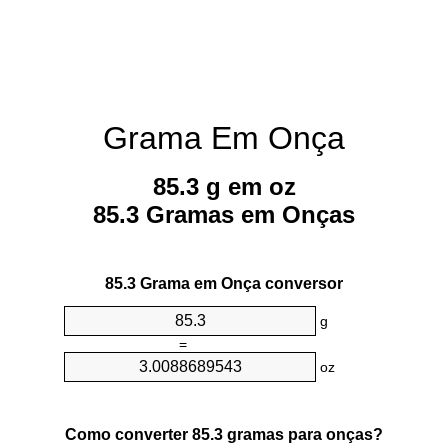
Grama Em Onça
85.3 g em oz
85.3 Gramas em Onças
85.3 Grama em Onça conversor
g
=
oz
Como converter 85.3 gramas para onças?