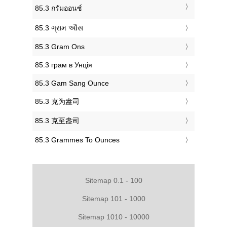
‎85.3 กรัมออนซ์
‎85.3 ગ્રામ ઔંસ
‎85.3 Gram Ons
‎85.3 грам в Унція
‎85.3 Gam Sang Ounce
‎85.3 克为盎司
‎85.3 克至盎司
‎85.3 Grammes To Ounces
Sitemap 0.1 - 100
Sitemap 101 - 1000
Sitemap 1010 - 10000