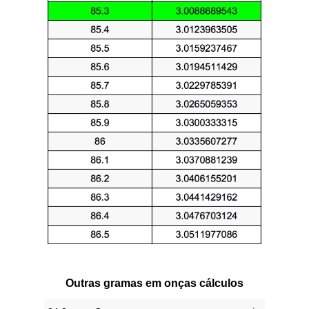
Outras gramas em onças cálculos