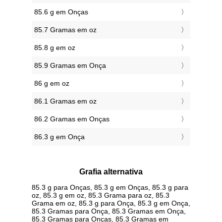
85.6 g em Onças
85.7 Gramas em oz
85.8 g em oz
85.9 Gramas em Onça
86 g em oz
86.1 Gramas em oz
86.2 Gramas em Onças
86.3 g em Onça
Grafia alternativa
85.3 g para Onças, 85.3 g em Onças, 85.3 g para
oz, 85.3 g em oz, 85.3 Grama para oz, 85.3
Grama em oz, 85.3 g para Onça, 85.3 g em Onça,
85.3 Gramas para Onça, 85.3 Gramas em Onça,
85.3 Gramas para Onças, 85.3 Gramas em