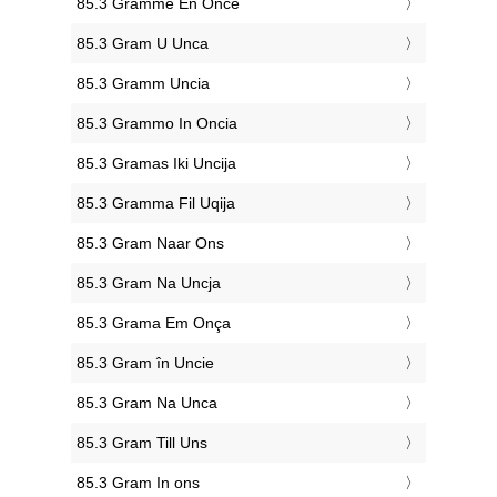
‎85.3 Gramme En Once
‎85.3 Gram U Unca
‎85.3 Gramm Uncia
‎85.3 Grammo In Oncia
‎85.3 Gramas Iki Uncija
‎85.3 Gramma Fil Uqija
‎85.3 Gram Naar Ons
‎85.3 Gram Na Uncja
‎85.3 Grama Em Onça
‎85.3 Gram în Uncie
‎85.3 Gram Na Unca
‎85.3 Gram Till Uns
‎85.3 Gram In ons