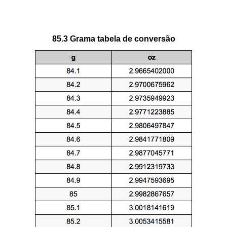
85.3 Grama tabela de conversão