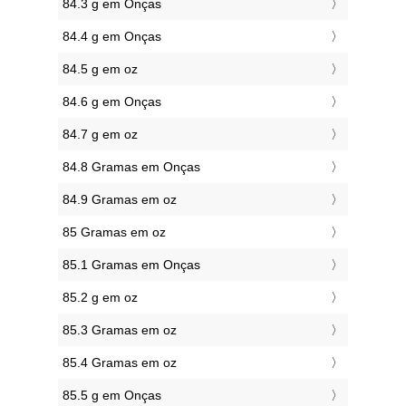
84.3 g em Onças
84.4 g em Onças
84.5 g em oz
84.6 g em Onças
84.7 g em oz
84.8 Gramas em Onças
84.9 Gramas em oz
85 Gramas em oz
85.1 Gramas em Onças
85.2 g em oz
85.3 Gramas em oz
85.4 Gramas em oz
85.5 g em Onças