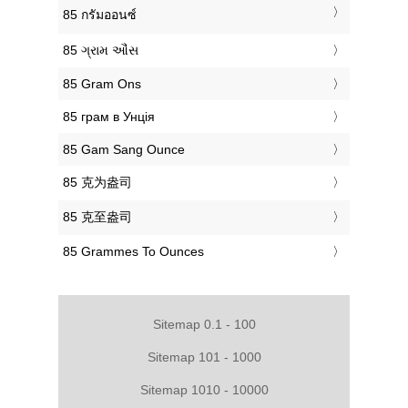
‎85 กรัมออนซ์
‎85 ગ્રામ ઔંસ
‎85 Gram Ons
‎85 грам в Унція
‎85 Gam Sang Ounce
‎85 克为盎司
‎85 克至盎司
‎85 Grammes To Ounces
Sitemap 0.1 - 100
Sitemap 101 - 1000
Sitemap 1010 - 10000