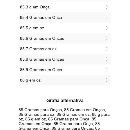
85.3 g em Onça
85.4 Gramas em Onça
85.5 g em oz
85.6 Gramas em Onças
85.7 Gramas em oz
85.8 Gramas em Onças
85.9 Gramas em Onça
86 g em oz
Grafia alternativa
85 Gramas para Onças, 85 Gramas em Onças,
85 Gramas para oz, 85 Gramas em oz, 85 g para
oz, 85 g em oz, 85 Gramas para Onça, 85
Gramas em Onça, 85 Grama para Onça, 85
Grama em Onça, 85 Grama para Onças, 85