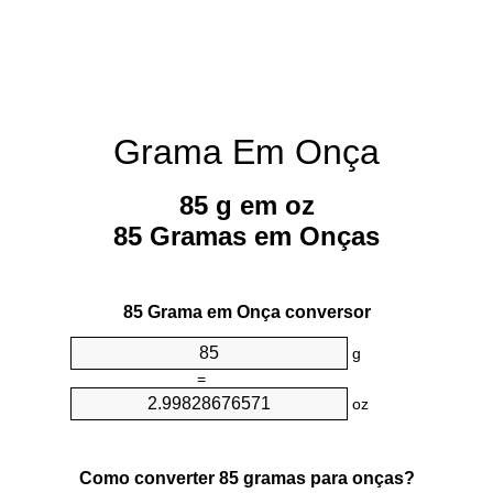
Grama Em Onça
85 g em oz
85 Gramas em Onças
85 Grama em Onça conversor
g
=
oz
Como converter 85 gramas para onças?