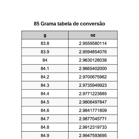
85 Grama tabela de conversão