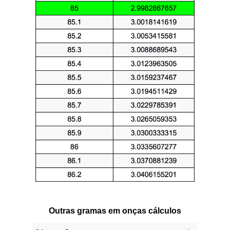
Outras gramas em onças cálculos