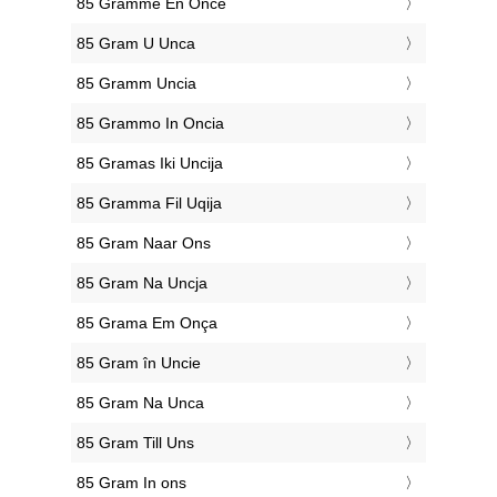
‎85 Gramme En Once
‎85 Gram U Unca
‎85 Gramm Uncia
‎85 Grammo In Oncia
‎85 Gramas Iki Uncija
‎85 Gramma Fil Uqija
‎85 Gram Naar Ons
‎85 Gram Na Uncja
‎85 Grama Em Onça
‎85 Gram în Uncie
‎85 Gram Na Unca
‎85 Gram Till Uns
‎85 Gram In ons