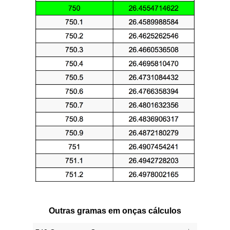
Outras gramas em onças cálculos