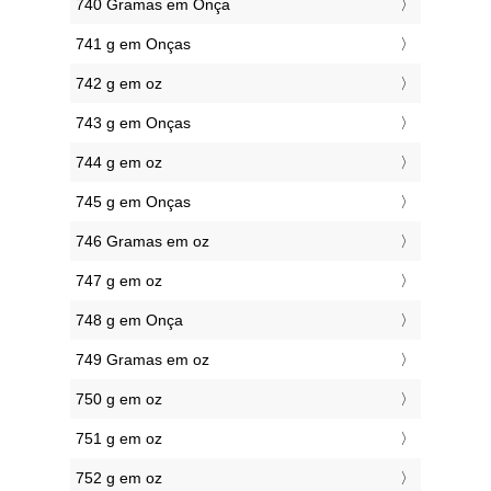
740 Gramas em Onça
741 g em Onças
742 g em oz
743 g em Onças
744 g em oz
745 g em Onças
746 Gramas em oz
747 g em oz
748 g em Onça
749 Gramas em oz
750 g em oz
751 g em oz
752 g em oz