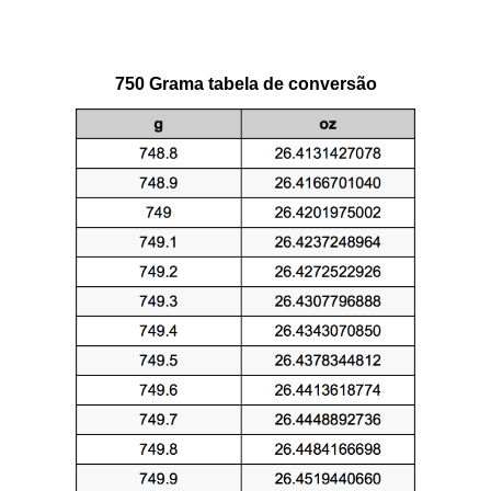
750 Grama tabela de conversão