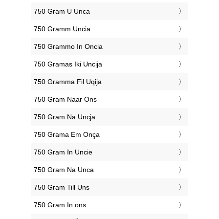
‎750 Gram U Unca
‎750 Gramm Uncia
‎750 Grammo In Oncia
‎750 Gramas Iki Uncija
‎750 Gramma Fil Uqija
‎750 Gram Naar Ons
‎750 Gram Na Uncja
‎750 Grama Em Onça
‎750 Gram în Uncie
‎750 Gram Na Unca
‎750 Gram Till Uns
‎750 Gram In ons