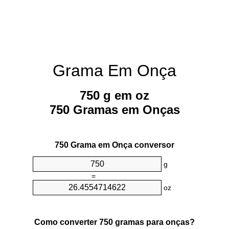
Grama Em Onça
750 g em oz
750 Gramas em Onças
750 Grama em Onça conversor
g
=
oz
Como converter 750 gramas para onças?