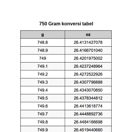
750 Gram konversi tabel