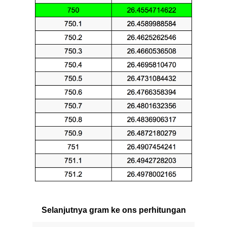
Selanjutnya gram ke ons perhitungan