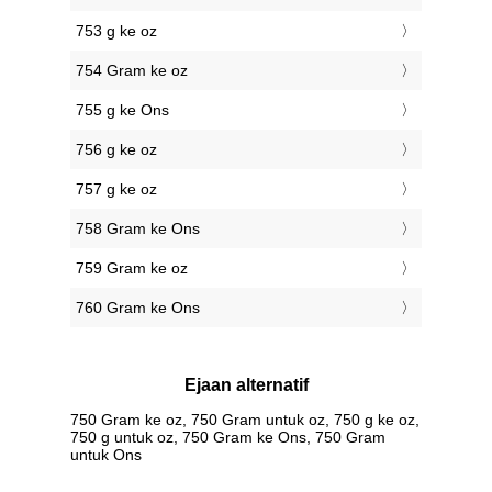
753 g ke oz
754 Gram ke oz
755 g ke Ons
756 g ke oz
757 g ke oz
758 Gram ke Ons
759 Gram ke oz
760 Gram ke Ons
Ejaan alternatif
750 Gram ke oz, 750 Gram untuk oz, 750 g ke oz,
750 g untuk oz, 750 Gram ke Ons, 750 Gram
untuk Ons