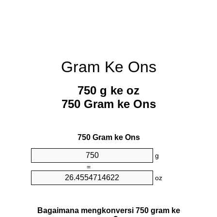
Gram Ke Ons
750 g ke oz
750 Gram ke Ons
750 Gram ke Ons
g
=
oz
Bagaimana mengkonversi 750 gram ke