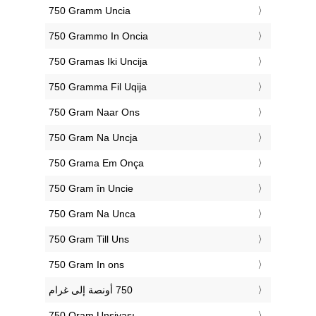
‎750 Gramm Uncia
‎750 Grammo In Oncia
‎750 Gramas Iki Uncija
‎750 Gramma Fil Uqija
‎750 Gram Naar Ons
‎750 Gram Na Uncja
‎750 Grama Em Onça
‎750 Gram în Uncie
‎750 Gram Na Unca
‎750 Gram Till Uns
‎750 Gram In ons
‎750 Qram Unsiyası