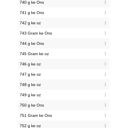
740 g ke Ons
741 g ke Ons
742 g ke oz
743 Gram ke Ons
744 g ke Ons
745 Gram ke oz
746 g ke oz
747 g ke oz
748 g ke oz
749 g ke oz
750 g ke Ons
751 Gram ke Ons
752 g ke oz