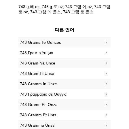
743 g 에 oz, 743 g 로 oz, 743 그램 에 oz, 743 그램
로 oz, 743 그램 에 온스, 743 그램 로 온스
다른 언어
‎743 Grams To Ounces
‎743 Грам в Унция
‎743 Gram Na Unce
‎743 Gram Til Unse
‎743 Gramm In Unze
‎743 Γραμμάριο σε Ουγγιά
‎743 Gramo En Onza
‎743 Gramm Et Unts
‎743 Gramma Unssi