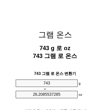
그램 온스
743 g 로 oz
743 그램 로 온스
743 그램 로 온스 변환기
g
=
oz