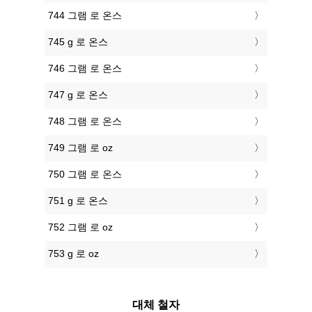
744 그램 로 온스
745 g 로 온스
746 그램 로 온스
747 g 로 온스
748 그램 로 온스
749 그램 로 oz
750 그램 로 온스
751 g 로 온스
752 그램 로 oz
753 g 로 oz
대체 철자