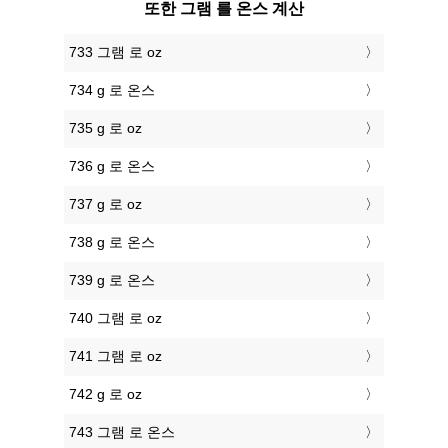
또한 그램 를 온스 계산
733 그램 로 oz
734 g 로 온스
735 g 로 oz
736 g 로 온스
737 g 로 oz
738 g 로 온스
739 g 로 온스
740 그램 로 oz
741 그램 로 oz
742 g 로 oz
743 그램 로 온스