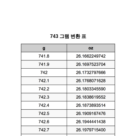
743 그램 변환 표