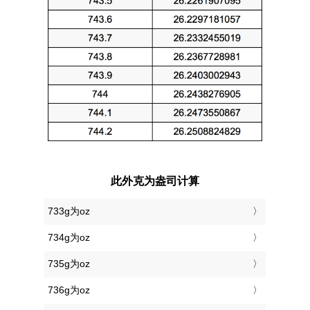
此外克为盎司计算
733g为oz
734g为oz
735g为oz
736g为oz