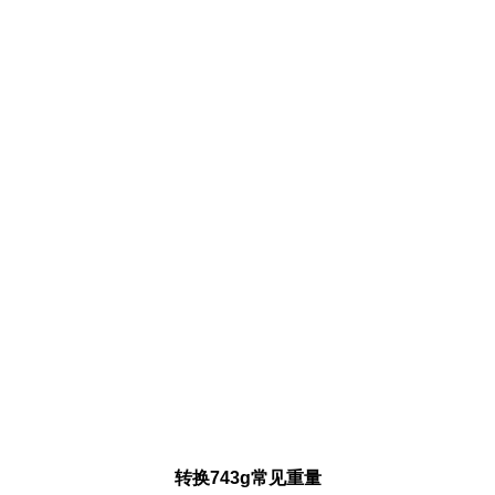
转换743g常见重量