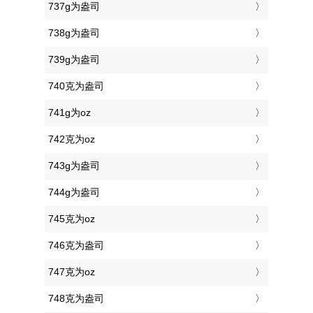
737g为盎司
738g为盎司
739g为盎司
740克为盎司
741g为oz
742克为oz
743g为盎司
744g为盎司
745克为oz
746克为盎司
747克为oz
748克为盎司