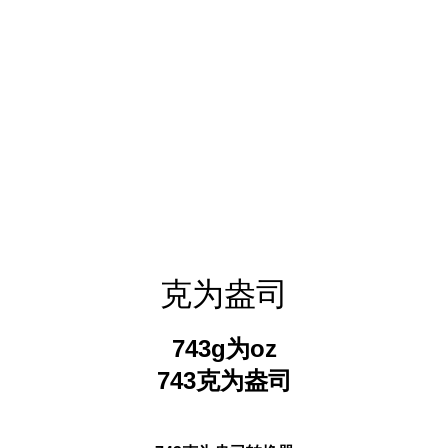
克为盎司
743g为oz
743克为盎司