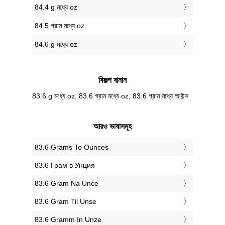
84.4 g মধ্যে oz
84.5 গ্রাম মধ্যে oz
84.6 g মধ্যে oz
বিকল্প বানান
83.6 g মধ্যে oz, 83.6 গ্রাম মধ্যে oz, 83.6 গ্রাম মধ্যে আউন্স
আরও ভাষাসমূহ
‎83.6 Grams To Ounces
‎83.6 Грам в Унция
‎83.6 Gram Na Unce
‎83.6 Gram Til Unse
‎83.6 Gramm In Unze