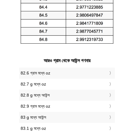
আরও গ্রাম থেকে আউন্স গণনার
82.6 গ্রাম মধ্যে oz
82.7 g মধ্যে oz
82.8 g মধ্যে আউন্স
82.9 গ্রাম মধ্যে oz
83 g মধ্যে আউন্স
83.1 g মধ্যে oz