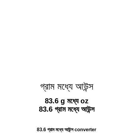
গ্রাম মধ্যে আউন্স
83.6 g মধ্যে oz
83.6 গ্রাম মধ্যে আউন্স
83.6 গ্রাম মধ্যে আউন্স converter