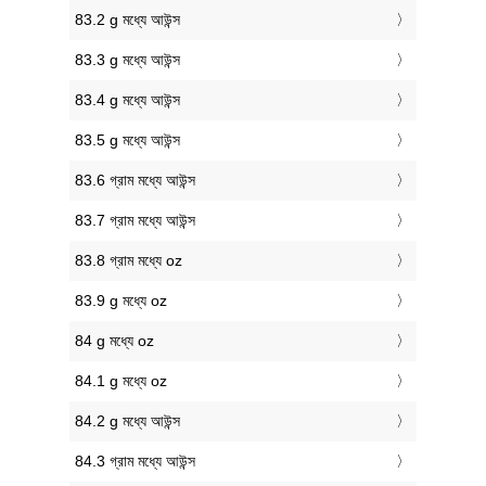
83.2 g মধ্যে আউন্স
83.3 g মধ্যে আউন্স
83.4 g মধ্যে আউন্স
83.5 g মধ্যে আউন্স
83.6 গ্রাম মধ্যে আউন্স
83.7 গ্রাম মধ্যে আউন্স
83.8 গ্রাম মধ্যে oz
83.9 g মধ্যে oz
84 g মধ্যে oz
84.1 g মধ্যে oz
84.2 g মধ্যে আউন্স
84.3 গ্রাম মধ্যে আউন্স