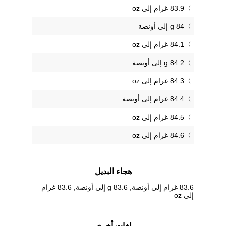
83.9 غرام إلى oz
84 g إلى أونصة
84.1 غرام إلى oz
84.2 g إلى أونصة
84.3 غرام إلى oz
84.4 غرام إلى أونصة
84.5 غرام إلى oz
84.6 غرام إلى oz
هجاء البديل
83.6 غرام إلى أونصة, 83.6 g إلى أونصة, 83.6 غرام
إلى oz
لغات أخرى