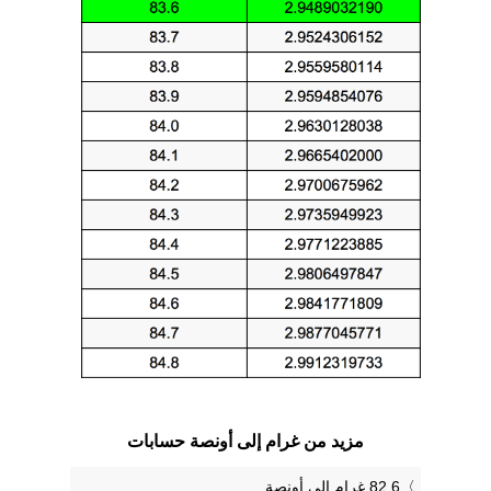
مزيد من غرام إلى أونصة حسابات
82.6 غرام إلى أونصة