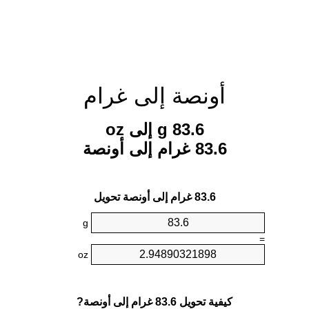
أونصة إلى غرام
83.6 g إلى oz
83.6 غرام إلى أونصة
83.6 غرام إلى أونصة تحويل
g
=
oz
كيفية تحويل 83.6 غرام إلى أونصة?