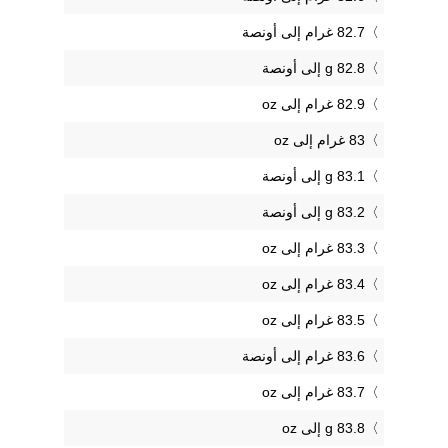
82.7 غرام إلى أونصة
82.8 g إلى أونصة
82.9 غرام إلى oz
83 غرام إلى oz
83.1 g إلى أونصة
83.2 g إلى أونصة
83.3 غرام إلى oz
83.4 غرام إلى oz
83.5 غرام إلى oz
83.6 غرام إلى أونصة
83.7 غرام إلى oz
83.8 g إلى oz