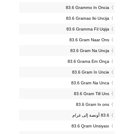
‎83.6 Grammo In Oncia
‎83.6 Gramas Iki Uncija
‎83.6 Gramma Fil Uqija
‎83.6 Gram Naar Ons
‎83.6 Gram Na Uncja
‎83.6 Grama Em Onça
‎83.6 Gram în Uncie
‎83.6 Gram Na Unca
‎83.6 Gram Till Uns
‎83.6 Gram In ons
‎83.6 Qram Unsiyası