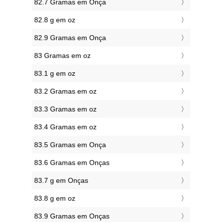
82.7 Gramas em Onça
82.8 g em oz
82.9 Gramas em Onça
83 Gramas em oz
83.1 g em oz
83.2 Gramas em oz
83.3 Gramas em oz
83.4 Gramas em oz
83.5 Gramas em Onça
83.6 Gramas em Onças
83.7 g em Onças
83.8 g em oz
83.9 Gramas em Onças