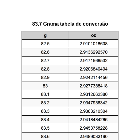
83.7 Grama tabela de conversão