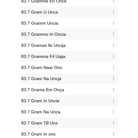
‎83.7 Gramme En Once
‎83.7 Gram U Unca
‎83.7 Gramm Uncia
‎83.7 Grammo In Oncia
‎83.7 Gramas Iki Uncija
‎83.7 Gramma Fil Uqija
‎83.7 Gram Naar Ons
‎83.7 Gram Na Uncja
‎83.7 Grama Em Onça
‎83.7 Gram în Uncie
‎83.7 Gram Na Unca
‎83.7 Gram Till Uns
‎83.7 Gram In ons