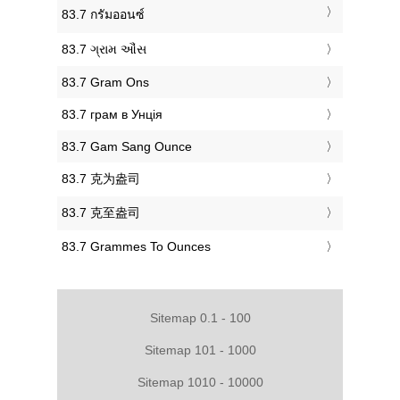
‎83.7 กรัมออนซ์
‎83.7 ગ્રામ ઔંસ
‎83.7 Gram Ons
‎83.7 грам в Унція
‎83.7 Gam Sang Ounce
‎83.7 克为盎司
‎83.7 克至盎司
‎83.7 Grammes To Ounces
Sitemap 0.1 - 100
Sitemap 101 - 1000
Sitemap 1010 - 10000