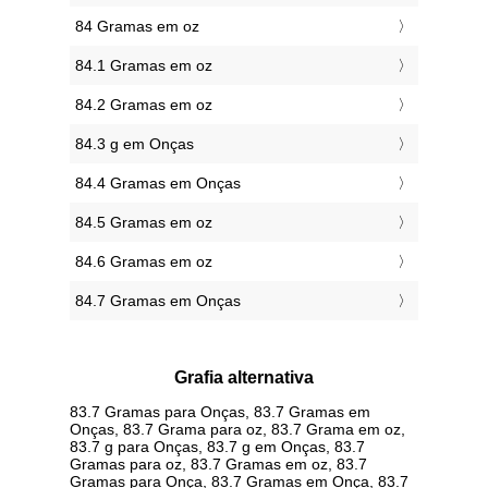
84 Gramas em oz
84.1 Gramas em oz
84.2 Gramas em oz
84.3 g em Onças
84.4 Gramas em Onças
84.5 Gramas em oz
84.6 Gramas em oz
84.7 Gramas em Onças
Grafia alternativa
83.7 Gramas para Onças, 83.7 Gramas em
Onças, 83.7 Grama para oz, 83.7 Grama em oz,
83.7 g para Onças, 83.7 g em Onças, 83.7
Gramas para oz, 83.7 Gramas em oz, 83.7
Gramas para Onça, 83.7 Gramas em Onça, 83.7