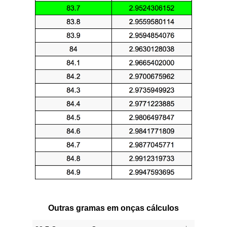
Outras gramas em onças cálculos