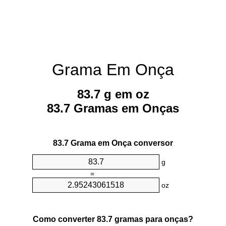
Grama Em Onça
83.7 g em oz
83.7 Gramas em Onças
83.7 Grama em Onça conversor
g
=
oz
Como converter 83.7 gramas para onças?