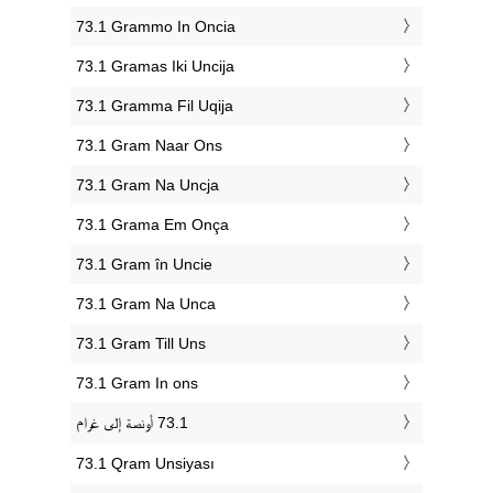
‎73.1 Grammo In Oncia
‎73.1 Gramas Iki Uncija
‎73.1 Gramma Fil Uqija
‎73.1 Gram Naar Ons
‎73.1 Gram Na Uncja
‎73.1 Grama Em Onça
‎73.1 Gram în Uncie
‎73.1 Gram Na Unca
‎73.1 Gram Till Uns
‎73.1 Gram In ons
‎73.1 Qram Unsiyası