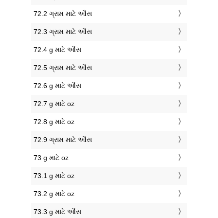
72.2 ગ્રામ માટે ઔંસ
72.3 ગ્રામ માટે ઔંસ
72.4 g માટે ઔંસ
72.5 ગ્રામ માટે ઔંસ
72.6 g માટે ઔંસ
72.7 g માટે oz
72.8 g માટે oz
72.9 ગ્રામ માટે ઔંસ
73 g માટે oz
73.1 g માટે oz
73.2 g માટે oz
73.3 g માટે ઔંસ