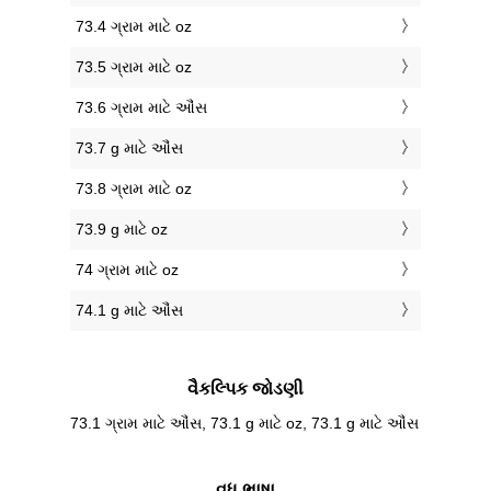
73.4 ગ્રામ માટે oz
73.5 ગ્રામ માટે oz
73.6 ગ્રામ માટે ઔંસ
73.7 g માટે ઔંસ
73.8 ગ્રામ માટે oz
73.9 g માટે oz
74 ગ્રામ માટે oz
74.1 g માટે ઔંસ
વૈકલ્પિક જોડણી
73.1 ગ્રામ માટે ઔંસ, 73.1 g માટે oz, 73.1 g માટે ઔંસ
વધુ ભાષા