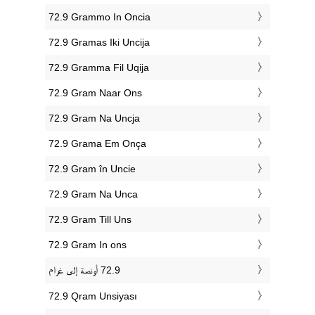
‎72.9 Grammo In Oncia
‎72.9 Gramas Iki Uncija
‎72.9 Gramma Fil Uqija
‎72.9 Gram Naar Ons
‎72.9 Gram Na Uncja
‎72.9 Grama Em Onça
‎72.9 Gram în Uncie
‎72.9 Gram Na Unca
‎72.9 Gram Till Uns
‎72.9 Gram In ons
‎72.9 Qram Unsiyası