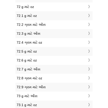
72 g માટે oz
72.1 g માટે oz
72.2 ગ્રામ માટે ઔંસ
72.3 g માટે ઔંસ
72.4 ગ્રામ માટે oz
72.5 g માટે oz
72.6 g માટે oz
72.7 g માટે ઔંસ
72.8 ગ્રામ માટે oz
72.9 ગ્રામ માટે ઔંસ
73 g માટે ઔંસ
73.1 g માટે oz