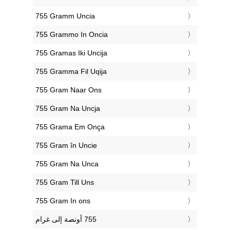
‎755 Gramm Uncia
‎755 Grammo In Oncia
‎755 Gramas Iki Uncija
‎755 Gramma Fil Uqija
‎755 Gram Naar Ons
‎755 Gram Na Uncja
‎755 Grama Em Onça
‎755 Gram în Uncie
‎755 Gram Na Unca
‎755 Gram Till Uns
‎755 Gram In ons