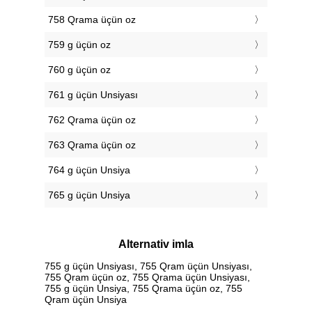
758 Qrama üçün oz
759 g üçün oz
760 g üçün oz
761 g üçün Unsiyası
762 Qrama üçün oz
763 Qrama üçün oz
764 g üçün Unsiya
765 g üçün Unsiya
Alternativ imla
755 g üçün Unsiyası, 755 Qram üçün Unsiyası,
755 Qram üçün oz, 755 Qrama üçün Unsiyası,
755 g üçün Unsiya, 755 Qrama üçün oz, 755
Qram üçün Unsiya