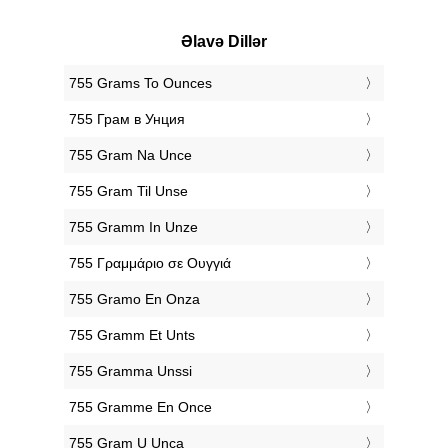
Əlavə Dillər
‎755 Grams To Ounces
‎755 Грам в Унция
‎755 Gram Na Unce
‎755 Gram Til Unse
‎755 Gramm In Unze
‎755 Γραμμάριο σε Ουγγιά
‎755 Gramo En Onza
‎755 Gramm Et Unts
‎755 Gramma Unssi
‎755 Gramme En Once
‎755 Gram U Unca