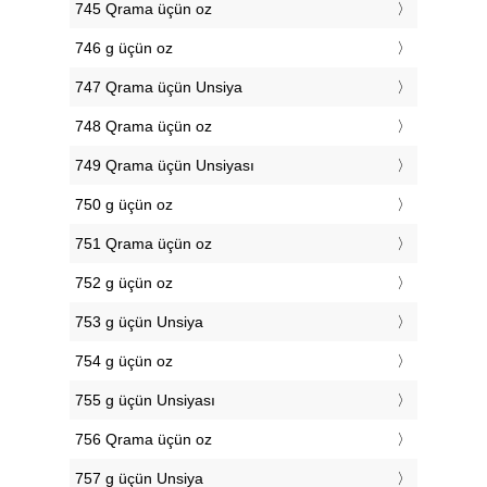
745 Qrama üçün oz
746 g üçün oz
747 Qrama üçün Unsiya
748 Qrama üçün oz
749 Qrama üçün Unsiyası
750 g üçün oz
751 Qrama üçün oz
752 g üçün oz
753 g üçün Unsiya
754 g üçün oz
755 g üçün Unsiyası
756 Qrama üçün oz
757 g üçün Unsiya