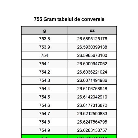
755 Gram tabelul de conversie