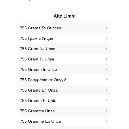
Alte Limbi
‎755 Grams To Ounces
‎755 Грам в Унция
‎755 Gram Na Unce
‎755 Gram Til Unse
‎755 Gramm In Unze
‎755 Γραμμάριο σε Ουγγιά
‎755 Gramo En Onza
‎755 Gramm Et Unts
‎755 Gramma Unssi
‎755 Gramme En Once