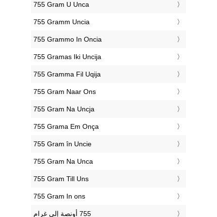
‎755 Gram U Unca
‎755 Gramm Uncia
‎755 Grammo In Oncia
‎755 Gramas Iki Uncija
‎755 Gramma Fil Uqija
‎755 Gram Naar Ons
‎755 Gram Na Uncja
‎755 Grama Em Onça
‎755 Gram în Uncie
‎755 Gram Na Unca
‎755 Gram Till Uns
‎755 Gram In ons