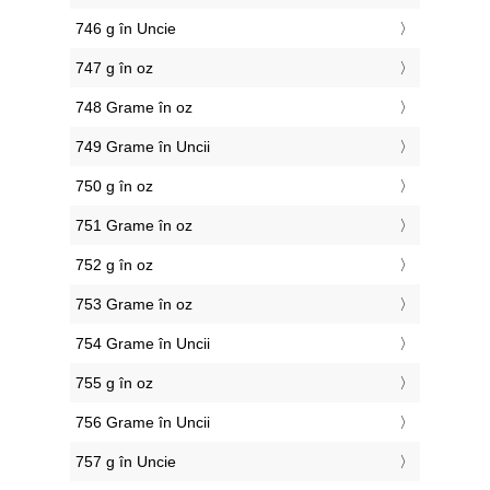
746 g în Uncie
747 g în oz
748 Grame în oz
749 Grame în Uncii
750 g în oz
751 Grame în oz
752 g în oz
753 Grame în oz
754 Grame în Uncii
755 g în oz
756 Grame în Uncii
757 g în Uncie