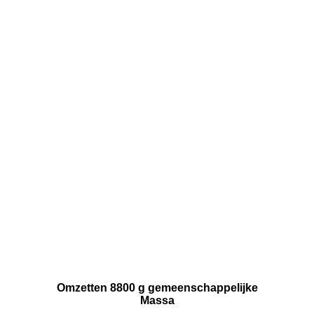
Omzetten 8800 g gemeenschappelijke
Massa