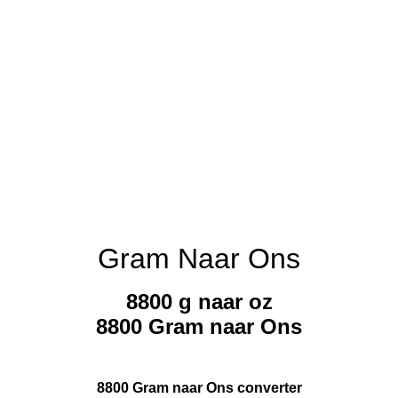
Gram Naar Ons
8800 g naar oz
8800 Gram naar Ons
8800 Gram naar Ons converter