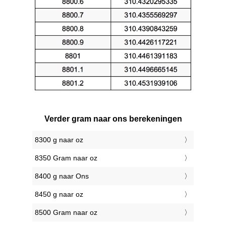
Verder gram naar ons berekeningen
8300 g naar oz
8350 Gram naar oz
8400 g naar Ons
8450 g naar oz
8500 Gram naar oz