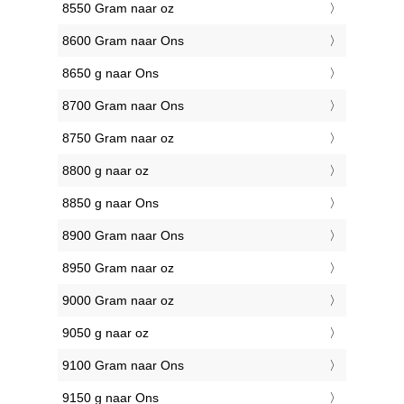
8550 Gram naar oz
8600 Gram naar Ons
8650 g naar Ons
8700 Gram naar Ons
8750 Gram naar oz
8800 g naar oz
8850 g naar Ons
8900 Gram naar Ons
8950 Gram naar oz
9000 Gram naar oz
9050 g naar oz
9100 Gram naar Ons
9150 g naar Ons