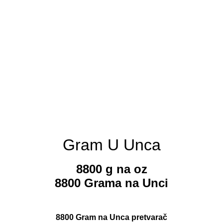
Gram U Unca
8800 g na oz
8800 Grama na Unci
8800 Gram na Unca pretvarač