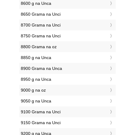
8600 g na Unca
8650 Grama na Unci
8700 Grama na Unci
8750 Grama na Unci
8800 Grama na oz
8850 g na Unca
8900 Grama na Unca
8950 g na Unca
9000 g na oz
9050 g na Unca
9100 Grama na Unci
9150 Grama na Unci
9200 g na Unca