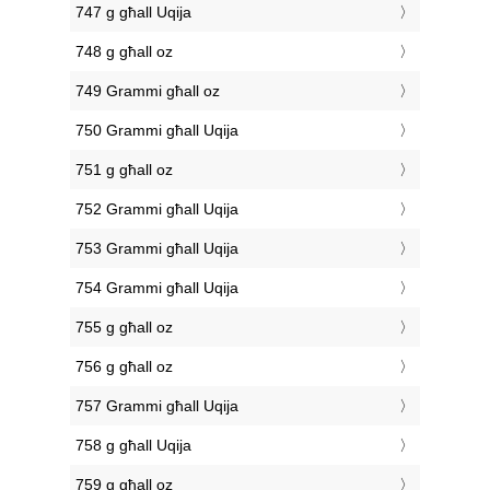
747 g għall Uqija
748 g għall oz
749 Grammi għall oz
750 Grammi għall Uqija
751 g għall oz
752 Grammi għall Uqija
753 Grammi għall Uqija
754 Grammi għall Uqija
755 g għall oz
756 g għall oz
757 Grammi għall Uqija
758 g għall Uqija
759 g għall oz