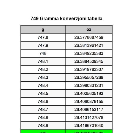
749 Gramma konverżjoni tabella