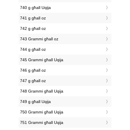
740 g għall Uqija
741 g għall oz
742 g għall oz
743 Grammi għall oz
744 g għall oz
745 Grammi għall Uqija
746 g għall oz
747 g għall oz
748 Grammi għall Uqija
749 g għall Uqija
750 Grammi għall Uqija
751 Grammi għall Uqija