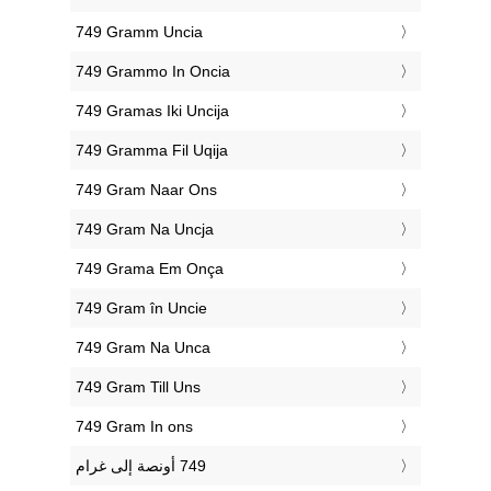
‎749 Gramm Uncia
‎749 Grammo In Oncia
‎749 Gramas Iki Uncija
‎749 Gramma Fil Uqija
‎749 Gram Naar Ons
‎749 Gram Na Uncja
‎749 Grama Em Onça
‎749 Gram în Uncie
‎749 Gram Na Unca
‎749 Gram Till Uns
‎749 Gram In ons