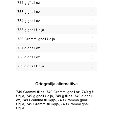
752 g għall oz
753 g għall oz
754 g għall oz
755 g għall Uqija
756 Grammi għall Uqija
757 g għall oz
758 g għall oz
759 g għall Uqija
Ortografija alternattiva
749 Grammi fil oz, 749 Grammi għall oz, 749 g fil
Uqija, 749 g għall Uqija, 749 g fil oz, 749 g għall
oz, 749 Gramma fil Uqija, 749 Gramma għall
Uqija, 749 Grammi fil Uqija, 749 Grammi għall
Uqija