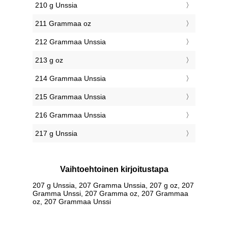
210 g Unssia
211 Grammaa oz
212 Grammaa Unssia
213 g oz
214 Grammaa Unssia
215 Grammaa Unssia
216 Grammaa Unssia
217 g Unssia
Vaihtoehtoinen kirjoitustapa
207 g Unssia, 207 Gramma Unssia, 207 g oz, 207
Gramma Unssi, 207 Gramma oz, 207 Grammaa
oz, 207 Grammaa Unssi