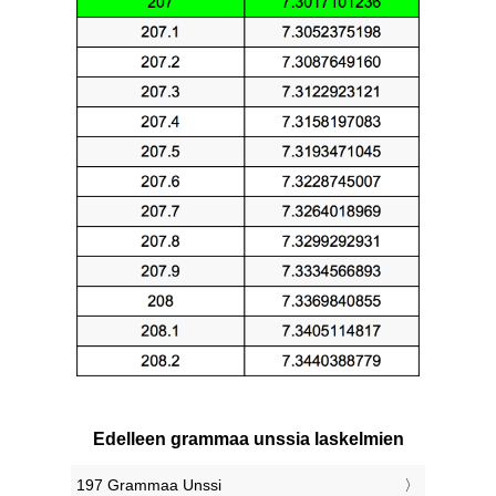
Edelleen grammaa unssia laskelmien
197 Grammaa Unssi