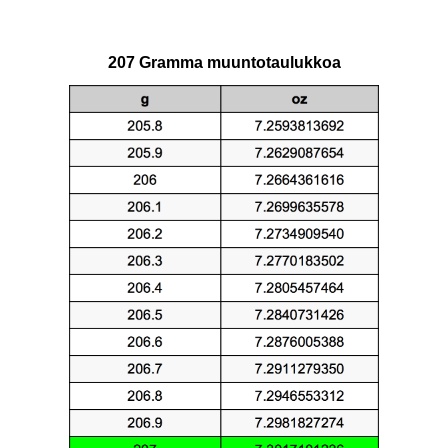
207 Gramma muuntotaulukkoa