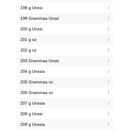
198 g Unssi
199 Grammaa Unssi
200 g Unssi
201 g oz
202 g oz
203 Grammaa Unssi
204 g Unssia
205 Grammaa oz
206 Grammaa oz
207 g Unssia
208 g Unssi
209 g Unssia