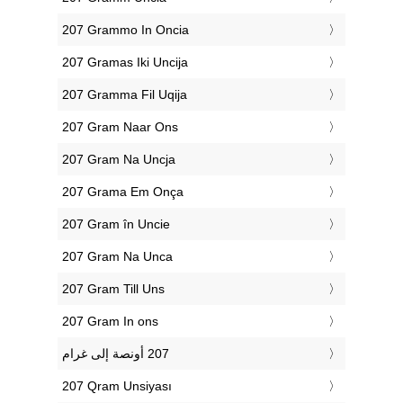
‎207 Grammo In Oncia
‎207 Gramas Iki Uncija
‎207 Gramma Fil Uqija
‎207 Gram Naar Ons
‎207 Gram Na Uncja
‎207 Grama Em Onça
‎207 Gram în Uncie
‎207 Gram Na Unca
‎207 Gram Till Uns
‎207 Gram In ons
‎207 Qram Unsiyası