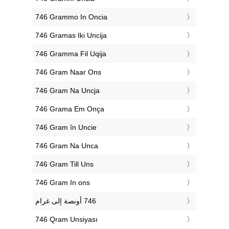
‎746 Grammo In Oncia
‎746 Gramas Iki Uncija
‎746 Gramma Fil Uqija
‎746 Gram Naar Ons
‎746 Gram Na Uncja
‎746 Grama Em Onça
‎746 Gram în Uncie
‎746 Gram Na Unca
‎746 Gram Till Uns
‎746 Gram In ons
‎746 Qram Unsiyası