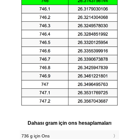
Dahası gram için ons hesaplamaları
736 g için Ons