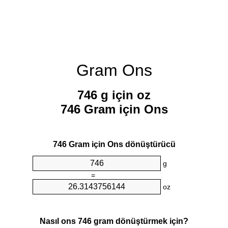
Gram Ons
746 g için oz
746 Gram için Ons
746 Gram için Ons dönüştürücü
g
=
oz
Nasıl ons 746 gram dönüştürmek için?