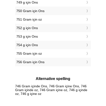
749 g için Ons
750 Gram için Ons
751 Gram için oz
752 g için Ons
753 g için Ons
754 g için Ons
755 Gram için oz
756 Gram için Ons
Alternative spelling
746 Gram içinde Ons, 746 Gram içine Ons, 746
Gram içinde oz, 746 Gram içine oz, 746 g içinde
oz, 746 g içine oz