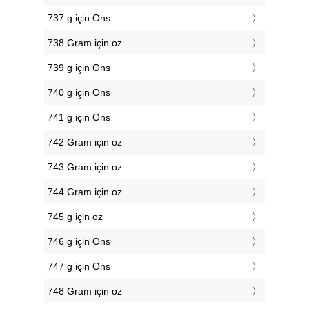
737 g için Ons
738 Gram için oz
739 g için Ons
740 g için Ons
741 g için Ons
742 Gram için oz
743 Gram için oz
744 Gram için oz
745 g için oz
746 g için Ons
747 g için Ons
748 Gram için oz