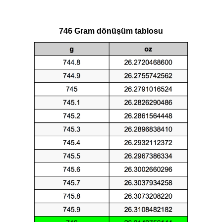
746 Gram dönüşüm tablosu