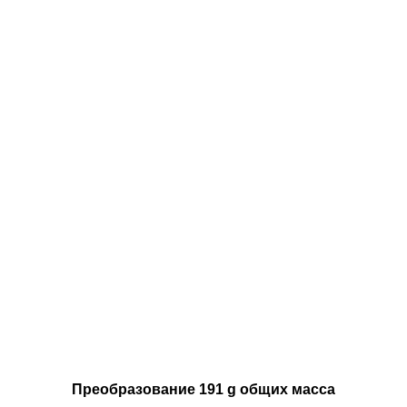
Преобразование 191 g общих масса