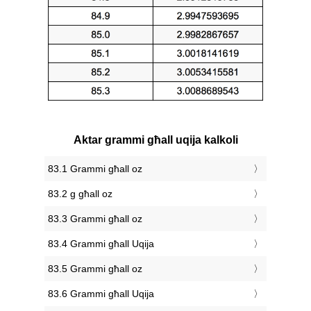
Aktar grammi għall uqija kalkoli
83.1 Grammi għall oz
83.2 g għall oz
83.3 Grammi għall oz
83.4 Grammi għall Uqija
83.5 Grammi għall oz
83.6 Grammi għall Uqija