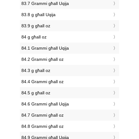
83.7 Grammi għall Uqija
83.8 g għall Uqija
83.9 g għall oz
84 g għall oz
84.1 Grammi għall Uqija
84.2 Grammi għall oz
84.3 g għall oz
84.4 Grammi għall oz
84.5 g għall oz
84.6 Grammi għall Uqija
84.7 Grammi għall oz
84.8 Grammi għall oz
84.9 Grammi għall Uqija