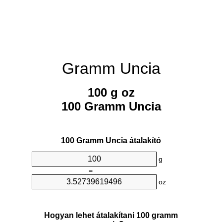
Gramm Uncia
100 g oz
100 Gramm Uncia
100 Gramm Uncia átalakító
g
=
oz
Hogyan lehet átalakítani 100 gramm