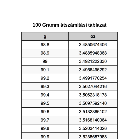
100 Gramm átszámítási táblázat