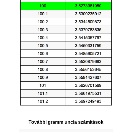
További gramm uncia számítások