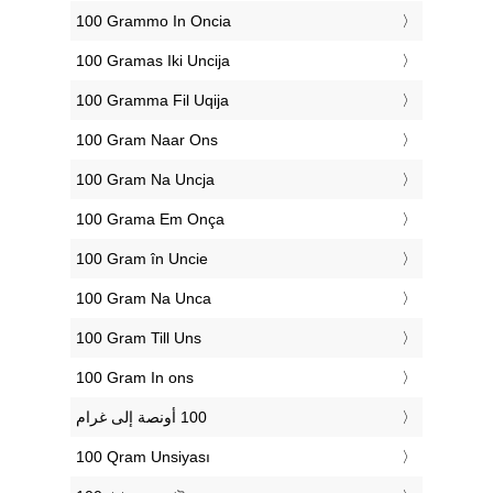
‎100 Grammo In Oncia
‎100 Gramas Iki Uncija
‎100 Gramma Fil Uqija
‎100 Gram Naar Ons
‎100 Gram Na Uncja
‎100 Grama Em Onça
‎100 Gram în Uncie
‎100 Gram Na Unca
‎100 Gram Till Uns
‎100 Gram In ons
‎100 Qram Unsiyası