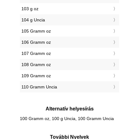
103 g oz
104 g Uncia
105 Gramm oz
106 Gramm oz
107 Gramm oz
108 Gramm oz
109 Gramm oz
110 Gramm Uncia
Alternatív helyesírás
100 Gramm oz, 100 g Uncia, 100 Gramm Uncia
További Nyelvek