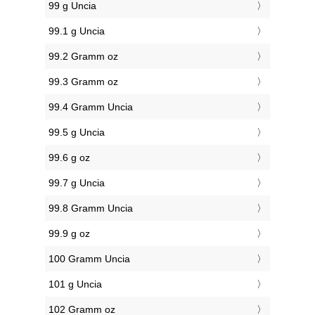
99 g Uncia
99.1 g Uncia
99.2 Gramm oz
99.3 Gramm oz
99.4 Gramm Uncia
99.5 g Uncia
99.6 g oz
99.7 g Uncia
99.8 Gramm Uncia
99.9 g oz
100 Gramm Uncia
101 g Uncia
102 Gramm oz