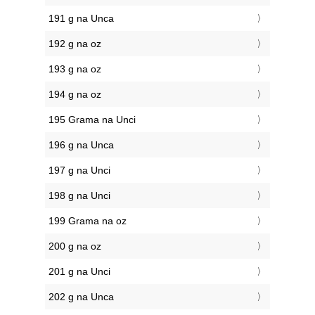
191 g na Unca
192 g na oz
193 g na oz
194 g na oz
195 Grama na Unci
196 g na Unca
197 g na Unci
198 g na Unci
199 Grama na oz
200 g na oz
201 g na Unci
202 g na Unca