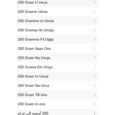
‎200 Gram U Unca
‎200 Gramm Uncia
‎200 Grammo In Oncia
‎200 Gramas Iki Uncija
‎200 Gramma Fil Uqija
‎200 Gram Naar Ons
‎200 Gram Na Uncja
‎200 Grama Em Onça
‎200 Gram în Uncie
‎200 Gram Na Unca
‎200 Gram Till Uns
‎200 Gram In ons