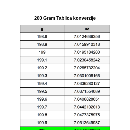
200 Gram Tablica konverzije