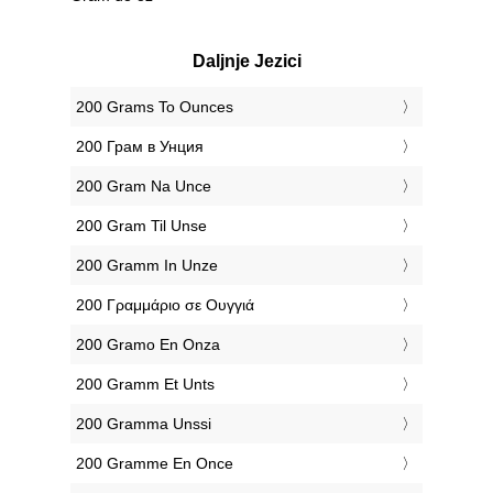
Daljnje Jezici
‎200 Grams To Ounces
‎200 Грам в Унция
‎200 Gram Na Unce
‎200 Gram Til Unse
‎200 Gramm In Unze
‎200 Γραμμάριο σε Ουγγιά
‎200 Gramo En Onza
‎200 Gramm Et Unts
‎200 Gramma Unssi
‎200 Gramme En Once