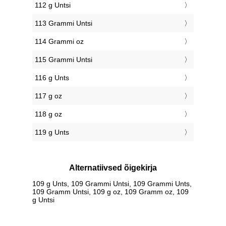
112 g Untsi
113 Grammi Untsi
114 Grammi oz
115 Grammi Untsi
116 g Unts
117 g oz
118 g oz
119 g Unts
Alternatiivsed õigekirja
109 g Unts, 109 Grammi Untsi, 109 Grammi Unts,
109 Gramm Untsi, 109 g oz, 109 Gramm oz, 109
g Untsi