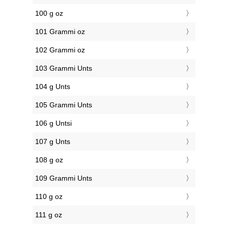
100 g oz
101 Grammi oz
102 Grammi oz
103 Grammi Unts
104 g Unts
105 Grammi Unts
106 g Untsi
107 g Unts
108 g oz
109 Grammi Unts
110 g oz
111 g oz