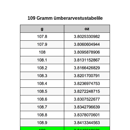
109 Gramm ümberarvestustabelile