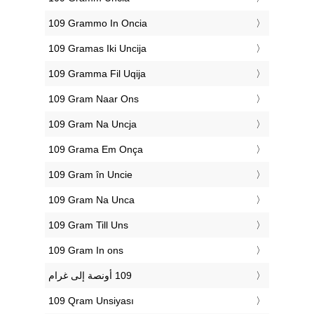
‎109 Grammo In Oncia
‎109 Gramas Iki Uncija
‎109 Gramma Fil Uqija
‎109 Gram Naar Ons
‎109 Gram Na Uncja
‎109 Grama Em Onça
‎109 Gram în Uncie
‎109 Gram Na Unca
‎109 Gram Till Uns
‎109 Gram In ons
‎109 Qram Unsiyası